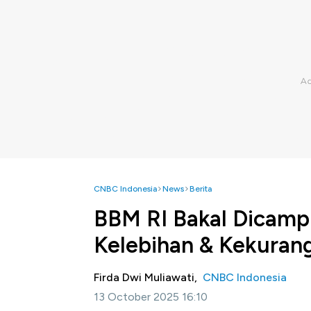
CNBC Indonesia
News
Berita
BBM RI Bakal Dicampu
Kelebihan & Kekuran
Firda Dwi Muliawati,
CNBC Indonesia
13 October 2025 16:10