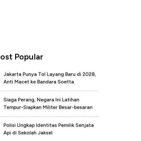
ost Popular
Jakarta Punya Tol Layang Baru di 2028,
Anti Macet ke Bandara Soetta
Siaga Perang, Negara Ini Latihan
Tempur-Siapkan Militer Besar-besaran
Polisi Ungkap Identitas Pemilik Senjata
Api di Sekolah Jaksel