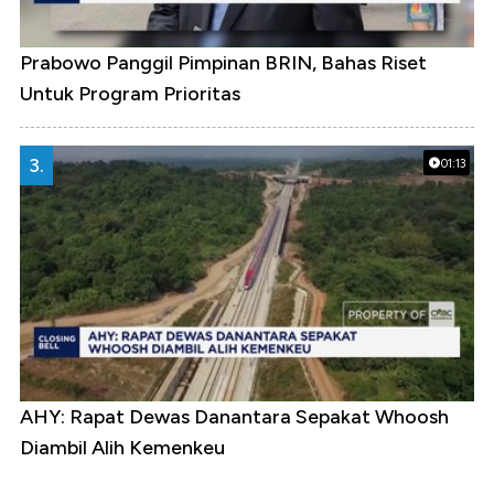
Prabowo Panggil Pimpinan BRIN, Bahas Riset
Untuk Program Prioritas
3.
01:13
AHY: Rapat Dewas Danantara Sepakat Whoosh
Diambil Alih Kemenkeu