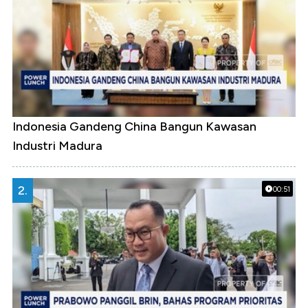
Indonesia Gandeng China Bangun Kawasan
Industri Madura
2.
00:51