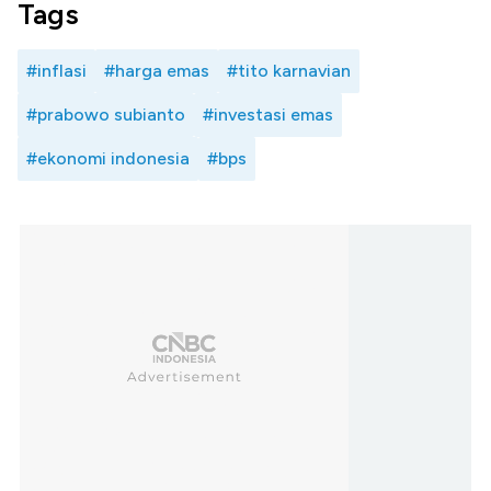
Tags
#inflasi
#harga emas
#tito karnavian
#prabowo subianto
#investasi emas
#ekonomi indonesia
#bps