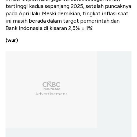
tertinggi kedua sepanjang 2025, setelah puncaknya
pada April lalu. Meski demikian, tingkat inflasi saat
ini masih berada dalam target pemerintah dan
Bank Indonesia di kisaran 2,5% ± 1%.
(wur)