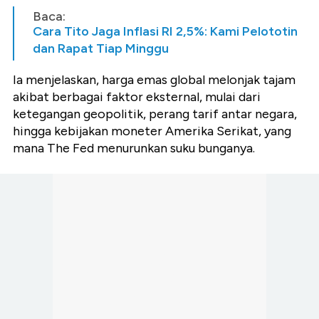
Baca:
Cara Tito Jaga Inflasi RI 2,5%: Kami Pelototin
dan Rapat Tiap Minggu
Ia menjelaskan, harga emas global melonjak tajam
akibat berbagai faktor eksternal, mulai dari
ketegangan geopolitik, perang tarif antar negara,
hingga kebijakan moneter Amerika Serikat, yang
mana The Fed menurunkan suku bunganya.