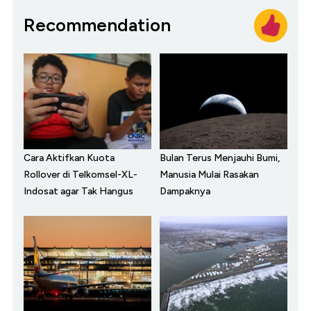
Recommendation
Cara Aktifkan Kuota
Bulan Terus Menjauhi Bumi,
Rollover di Telkomsel-XL-
Manusia Mulai Rasakan
Indosat agar Tak Hangus
Dampaknya