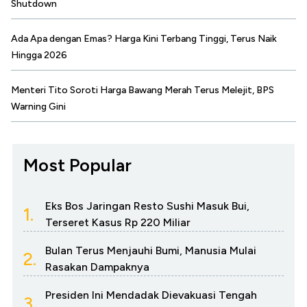
Shutdown
Ada Apa dengan Emas? Harga Kini Terbang Tinggi, Terus Naik
Hingga 2026
Menteri Tito Soroti Harga Bawang Merah Terus Melejit, BPS
Warning Gini
Most Popular
Eks Bos Jaringan Resto Sushi Masuk Bui,
1.
Terseret Kasus Rp 220 Miliar
Bulan Terus Menjauhi Bumi, Manusia Mulai
2.
Rasakan Dampaknya
Presiden Ini Mendadak Dievakuasi Tengah
3.