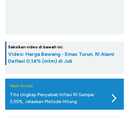
Saksikan video di bawah ini:
Video: Harga Bawang - Emas Turun, RI Alami
Deflasi 0,14% (mtm) di Juli
Next Article
Tito Ungkap Penyebab Inflasi RI Sampai
3,55%, Jelaskan Metode Hitung