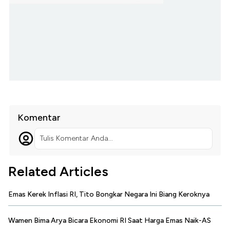
Komentar
Tulis Komentar Anda...
Related Articles
Emas Kerek Inflasi RI, Tito Bongkar Negara Ini Biang Keroknya
Wamen Bima Arya Bicara Ekonomi RI Saat Harga Emas Naik-AS