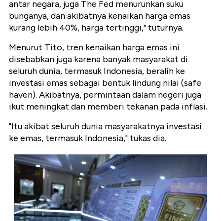
antar negara, juga The Fed menurunkan suku
bunganya, dan akibatnya kenaikan harga emas
kurang lebih 40%, harga tertinggi," tuturnya.
Menurut Tito, tren kenaikan harga emas ini
disebabkan juga karena banyak masyarakat di
seluruh dunia, termasuk Indonesia, beralih ke
investasi emas sebagai bentuk lindung nilai (safe
haven). Akibatnya, permintaan dalam negeri juga
ikut meningkat dan memberi tekanan pada inflasi.
"Itu akibat seluruh dunia masyarakatnya investasi
ke emas, termasuk Indonesia," tukas dia.