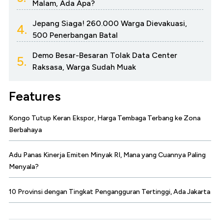
Malam, Ada Apa?
Jepang Siaga! 260.000 Warga Dievakuasi,
4.
500 Penerbangan Batal
Demo Besar-Besaran Tolak Data Center
5.
Raksasa, Warga Sudah Muak
Features
Kongo Tutup Keran Ekspor, Harga Tembaga Terbang ke Zona
Berbahaya
Adu Panas Kinerja Emiten Minyak RI, Mana yang Cuannya Paling
Menyala?
10 Provinsi dengan Tingkat Pengangguran Tertinggi, Ada Jakarta