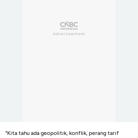
"Kita tahu ada geopolitik, konflik, perang tarif