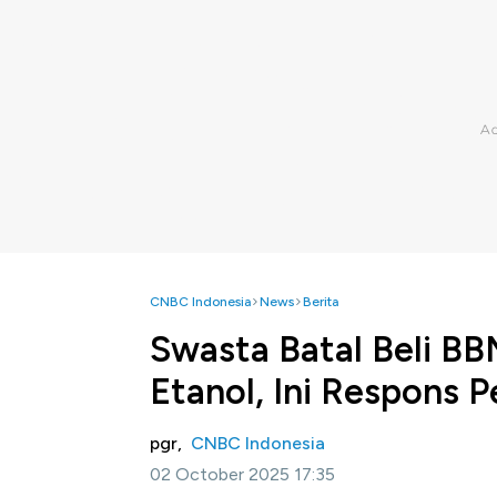
CNBC Indonesia
News
Berita
Swasta Batal Beli B
Etanol, Ini Respons 
pgr,
CNBC Indonesia
02 October 2025 17:35