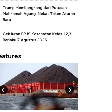
Trump Membangkang dari Putusan
Mahkamah Agung, Nekat Teken Aturan
Baru
Cek Iuran BPJS Kesehatan Kelas 1,2,3
Berlaku 7 Agustus 2026
eatures