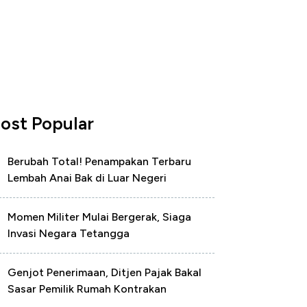
ost Popular
Berubah Total! Penampakan Terbaru
Lembah Anai Bak di Luar Negeri
Momen Militer Mulai Bergerak, Siaga
Invasi Negara Tetangga
Genjot Penerimaan, Ditjen Pajak Bakal
Sasar Pemilik Rumah Kontrakan