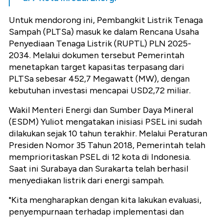
Untuk mendorong ini, Pembangkit Listrik Tenaga
Sampah (PLTSa) masuk ke dalam Rencana Usaha
Penyediaan Tenaga Listrik (RUPTL) PLN 2025-
2034. Melalui dokumen tersebut Pemerintah
menetapkan target kapasitas terpasang dari
PLTSa sebesar 452,7 Megawatt (MW), dengan
kebutuhan investasi mencapai USD2,72 miliar.
Wakil Menteri Energi dan Sumber Daya Mineral
(ESDM) Yuliot mengatakan inisiasi PSEL ini sudah
dilakukan sejak 10 tahun terakhir. Melalui Peraturan
Presiden Nomor 35 Tahun 2018, Pemerintah telah
memprioritaskan PSEL di 12 kota di Indonesia.
Saat ini Surabaya dan Surakarta telah berhasil
menyediakan listrik dari energi sampah.
"Kita mengharapkan dengan kita lakukan evaluasi,
penyempurnaan terhadap implementasi dan