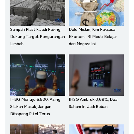
Sampah Plastik Jadi Paving,
Dulu Miskin, Kini Raksasa
Dukung Target Pengurangan
Ekonomi: RI Mesti Belajar
Limbah
dari Negara Ini
IHSG Menuju 6.500: Asing
IHSG Ambruk 0,69%, Dua
Silakan Masuk, Jangan
Saham Ini Jadi Beban
Ditopang Ritel Terus