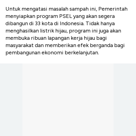
Untuk mengatasi masalah sampah ini, Pemerintah
menyiapkan program PSEL yang akan segera
dibangun di 33 kota di Indonesia. Tidak hanya
menghasilkan listrik hijau, program ini juga akan
membuka ribuan lapangan kerja hijau bagi
masyarakat dan memberikan efek berganda bagi
pembangunan ekonomi berkelanjutan.