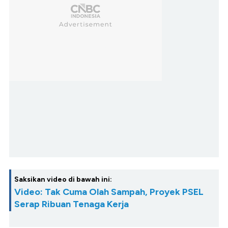
Saksikan video di bawah ini:
Video: Tak Cuma Olah Sampah, Proyek PSEL
Serap Ribuan Tenaga Kerja