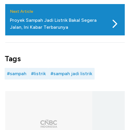
Next Article
Proyek Sampah Jadi Listrik Bakal Segera
Jalan, Ini Kabar Terbarunya
Tags
#sampah
#listrik
#sampah jadi listrik