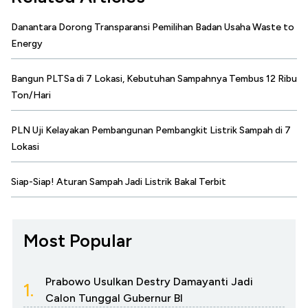
Danantara Dorong Transparansi Pemilihan Badan Usaha Waste to
Energy
Bangun PLTSa di 7 Lokasi, Kebutuhan Sampahnya Tembus 12 Ribu
Ton/Hari
PLN Uji Kelayakan Pembangunan Pembangkit Listrik Sampah di 7
Lokasi
Siap-Siap! Aturan Sampah Jadi Listrik Bakal Terbit
Most Popular
Prabowo Usulkan Destry Damayanti Jadi
1.
Calon Tunggal Gubernur BI