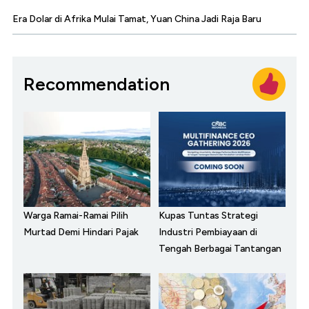
Era Dolar di Afrika Mulai Tamat, Yuan China Jadi Raja Baru
Recommendation
Warga Ramai-Ramai Pilih
Kupas Tuntas Strategi
Murtad Demi Hindari Pajak
Industri Pembiayaan di
Tengah Berbagai Tantangan