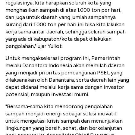
regulasinya, kita harapkan seluruh kota yang
menghasilkan sampah di atas 1.000 ton per hari,
dan juga untuk daerah yang jumlah sampahnya
kurang dari 1.000 ton per hari ini bisa kita lakukan
kerja sama antar daerah, sehingga seluruh sampah
yang ada di kabupaten/kota dapat dilakukan
pengolahan," ujar Yuliot.
Untuk mengakselerasi program ini, Pemerintah
melalu Danantara Indonesia akan memilah daerah
yang menjadi prioritas pembangunan PSEL yang
dilaksanakan oleh Danantara, serta daerah lain yang
dapat didanai melalui kerja sama dengan investor
potensial, maupun investasi murni.
"Bersama-sama kita mendorong pengolahan
sampah menjadi energi sebagai solusi inovatif
untuk mengatasi krisis sampah dan menunjukkan
lingkungan yang bersih, sehat, dan berkelanjutan