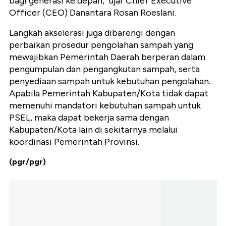
bagi generasi ke depan," ujar Chief Executive
Officer (CEO) Danantara Rosan Roeslani.
Langkah akselerasi juga dibarengi dengan
perbaikan prosedur pengolahan sampah yang
mewajibkan Pemerintah Daerah berperan dalam
pengumpulan dan pengangkutan sampah, serta
penyediaan sampah untuk kebutuhan pengolahan.
Apabila Pemerintah Kabupaten/Kota tidak dapat
memenuhi mandatori kebutuhan sampah untuk
PSEL, maka dapat bekerja sama dengan
Kabupaten/Kota lain di sekitarnya melalui
koordinasi Pemerintah Provinsi.
(pgr/pgr)