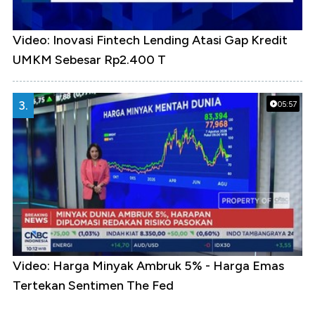
Video: Inovasi Fintech Lending Atasi Gap Kredit
UMKM Sebesar Rp2.400 T
3.
05:57
Video: Harga Minyak Ambruk 5% - Harga Emas
Tertekan Sentimen The Fed