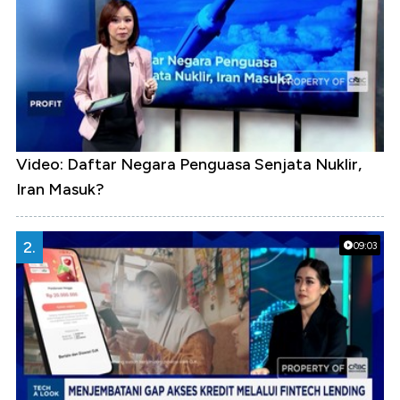
Video: Daftar Negara Penguasa Senjata Nuklir,
Iran Masuk?
2.
09:03