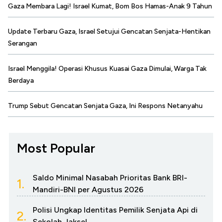
Gaza Membara Lagi! Israel Kumat, Bom Bos Hamas-Anak 9 Tahun
Update Terbaru Gaza, Israel Setujui Gencatan Senjata-Hentikan
Serangan
Israel Menggila! Operasi Khusus Kuasai Gaza Dimulai, Warga Tak
Berdaya
Trump Sebut Gencatan Senjata Gaza, Ini Respons Netanyahu
Most Popular
Saldo Minimal Nasabah Prioritas Bank BRI-
1.
Mandiri-BNI per Agustus 2026
Polisi Ungkap Identitas Pemilik Senjata Api di
2.
Sekolah Jaksel