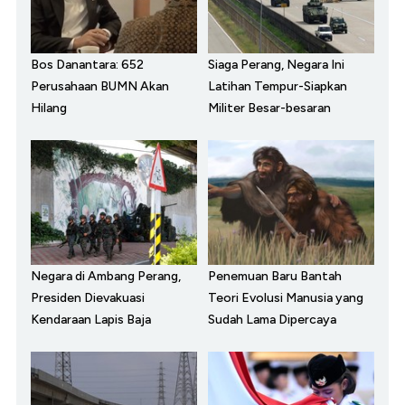
Bos Danantara: 652
Siaga Perang, Negara Ini
Perusahaan BUMN Akan
Latihan Tempur-Siapkan
Hilang
Militer Besar-besaran
Negara di Ambang Perang,
Penemuan Baru Bantah
Presiden Dievakuasi
Teori Evolusi Manusia yang
Kendaraan Lapis Baja
Sudah Lama Dipercaya