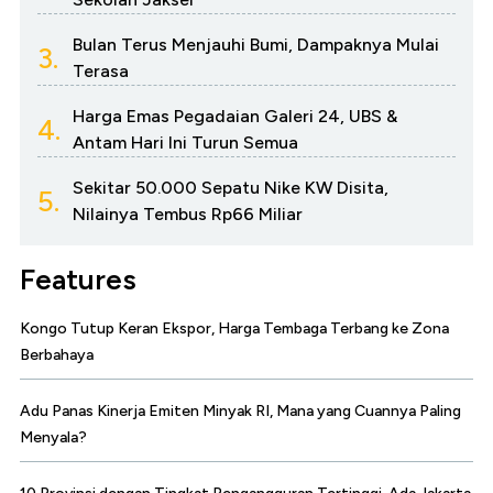
Bulan Terus Menjauhi Bumi, Dampaknya Mulai
3.
Terasa
Harga Emas Pegadaian Galeri 24, UBS &
4.
Antam Hari Ini Turun Semua
Sekitar 50.000 Sepatu Nike KW Disita,
5.
Nilainya Tembus Rp66 Miliar
Features
Kongo Tutup Keran Ekspor, Harga Tembaga Terbang ke Zona
Berbahaya
Adu Panas Kinerja Emiten Minyak RI, Mana yang Cuannya Paling
Menyala?