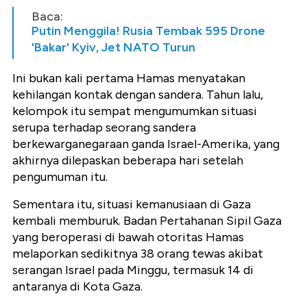
Baca:
Putin Menggila! Rusia Tembak 595 Drone
'Bakar' Kyiv, Jet NATO Turun
Ini bukan kali pertama Hamas menyatakan
kehilangan kontak dengan sandera. Tahun lalu,
kelompok itu sempat mengumumkan situasi
serupa terhadap seorang sandera
berkewarganegaraan ganda Israel-Amerika, yang
akhirnya dilepaskan beberapa hari setelah
pengumuman itu.
Sementara itu, situasi kemanusiaan di Gaza
kembali memburuk. Badan Pertahanan Sipil Gaza
yang beroperasi di bawah otoritas Hamas
melaporkan sedikitnya 38 orang tewas akibat
serangan Israel pada Minggu, termasuk 14 di
antaranya di Kota Gaza.