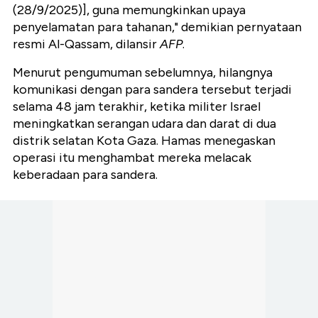
(28/9/2025)], guna memungkinkan upaya
penyelamatan para tahanan," demikian pernyataan
resmi Al-Qassam, dilansir
AFP
.
Menurut pengumuman sebelumnya, hilangnya
komunikasi dengan para sandera tersebut terjadi
selama 48 jam terakhir, ketika militer Israel
meningkatkan serangan udara dan darat di dua
distrik selatan Kota Gaza. Hamas menegaskan
operasi itu menghambat mereka melacak
keberadaan para sandera.