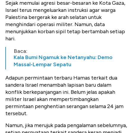
Sejak memulai agresi besar-besaran ke Kota Gaza,
Israel terus mengeluarkan instruksi agar warga
Palestina bergerak ke arah selatan untuk
menghindari operasi militer. Namun, data
menunjukkan korban sipil tetap bertambah setiap
hari.
Baca:
Kala Bumi Ngamuk ke Netanyahu: Demo
Massal-Lempar Sepatu
Adapun permintaan terbaru Hamas terkait dua
sandera Israel menambah lapisan baru dalam
konflik berkepanjangan ini. Belum jelas apakah
militer Israel akan mempertimbangkan
permintaan penghentian serangan selama 24 jam
tersebut.
Namun, jika merujuk pada pengalaman sebelumnya,
setiap pernyataan terkait sandera kerap menjadi