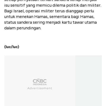
isu sensitif yang memicu dilema politik dan militer.
Bagi Israel, operasi militer terus dianggap perlu
untuk menekan Hamas, sementara bagi Hamas,
status sandera sering menjadi kartu tawar utama
dalam perundingan.
(luc/luc)