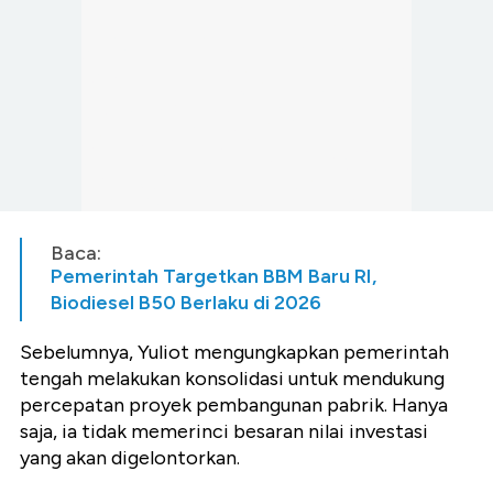
Baca:
Pemerintah Targetkan BBM Baru RI,
Biodiesel B50 Berlaku di 2026
Sebelumnya, Yuliot mengungkapkan pemerintah
tengah melakukan konsolidasi untuk mendukung
percepatan proyek pembangunan pabrik. Hanya
saja, ia tidak memerinci besaran nilai investasi
yang akan digelontorkan.