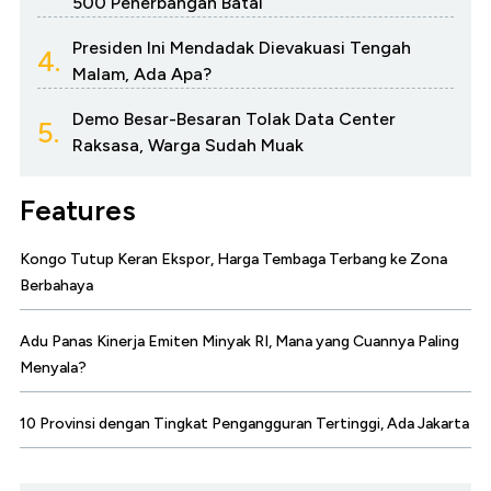
500 Penerbangan Batal
Presiden Ini Mendadak Dievakuasi Tengah
4.
Malam, Ada Apa?
Demo Besar-Besaran Tolak Data Center
5.
Raksasa, Warga Sudah Muak
Features
Kongo Tutup Keran Ekspor, Harga Tembaga Terbang ke Zona
Berbahaya
Adu Panas Kinerja Emiten Minyak RI, Mana yang Cuannya Paling
Menyala?
10 Provinsi dengan Tingkat Pengangguran Tertinggi, Ada Jakarta