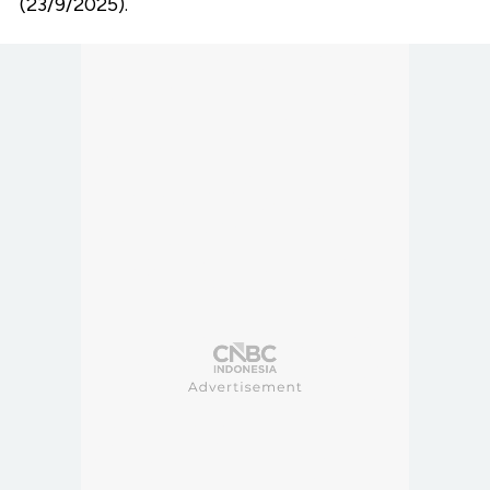
(23/9/2025).