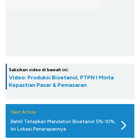
Saksikan video di bawah ini:
Video: Produksi Bioetanol, PTPN I Minta
Kepastian Pasar & Pemasaran
Next Article
Bahlil Tetapkan Mandatori Bioetanol 5%-10%,
Ini Lokasi Penerapannya