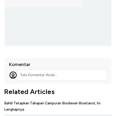
Komentar
Tulis Komentar Anda...
Related Articles
Bahlil Tetapkan Tahapan Campuran Biodiesel-Bioetanol, Ini
Lengkapnya