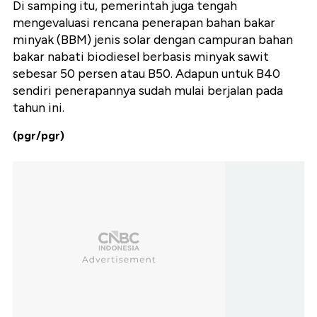
Di samping itu, pemerintah juga tengah
mengevaluasi rencana penerapan bahan bakar
minyak (BBM) jenis solar dengan campuran bahan
bakar nabati biodiesel berbasis minyak sawit
sebesar 50 persen atau B50. Adapun untuk B40
sendiri penerapannya sudah mulai berjalan pada
tahun ini.
(pgr/pgr)