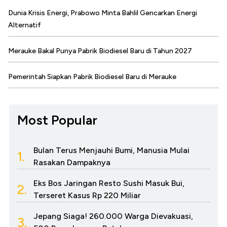
Dunia Krisis Energi, Prabowo Minta Bahlil Gencarkan Energi
Alternatif
Merauke Bakal Punya Pabrik Biodiesel Baru di Tahun 2027
Pemerintah Siapkan Pabrik Biodiesel Baru di Merauke
Most Popular
Bulan Terus Menjauhi Bumi, Manusia Mulai
1.
Rasakan Dampaknya
Eks Bos Jaringan Resto Sushi Masuk Bui,
2.
Terseret Kasus Rp 220 Miliar
Jepang Siaga! 260.000 Warga Dievakuasi,
3.