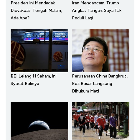
Presiden Ini Mendadak
Iran Mengancam, Trump
Dievakuasi Tengah Malam,
Angkat Tangan: Saya Tak
Ada Apa?
Peduli Lagi
BEI Lelang 11 Saham, Ini
Perusahaan China Bangkrut,
Syarat Belinya
Bos Besar Langsung
Dihukum Mati