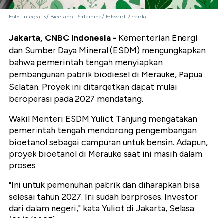
Foto: Infografis/ Bioetanol Pertamina/ Edward Ricardo
Jakarta, CNBC Indonesia -
Kementerian Energi
dan Sumber Daya Mineral (ESDM) mengungkapkan
bahwa pemerintah tengah menyiapkan
pembangunan pabrik biodiesel di Merauke, Papua
Selatan. Proyek ini ditargetkan dapat mulai
beroperasi pada 2027 mendatang.
Wakil Menteri ESDM Yuliot Tanjung mengatakan
pemerintah tengah mendorong pengembangan
bioetanol sebagai campuran untuk bensin. Adapun,
proyek bioetanol di Merauke saat ini masih dalam
proses.
"Ini untuk pemenuhan pabrik dan diharapkan bisa
selesai tahun 2027. Ini sudah berproses. Investor
dari dalam negeri," kata Yuliot di Jakarta, Selasa