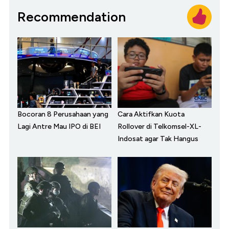
Recommendation
Bocoran 8 Perusahaan yang
Cara Aktifkan Kuota
Lagi Antre Mau IPO di BEI
Rollover di Telkomsel-XL-
Indosat agar Tak Hangus