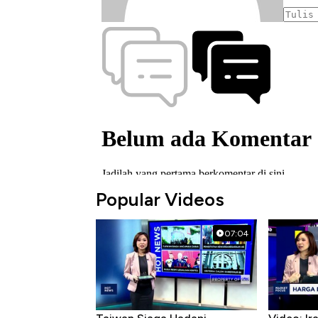
Popular Videos
07:04