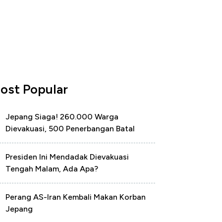
ost Popular
Jepang Siaga! 260.000 Warga
Dievakuasi, 500 Penerbangan Batal
Presiden Ini Mendadak Dievakuasi
Tengah Malam, Ada Apa?
Perang AS-Iran Kembali Makan Korban
Jepang