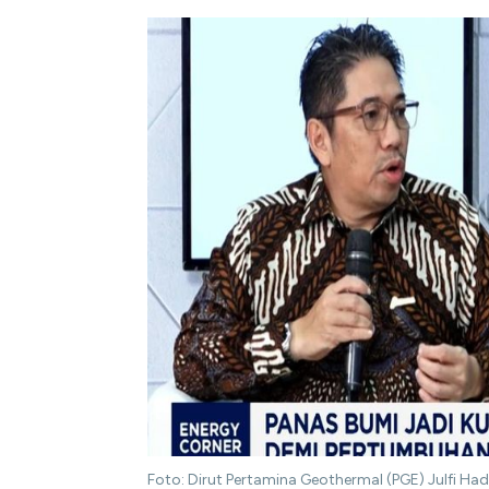
Foto: Dirut Pertamina Geothermal (PGE) Julfi Ha