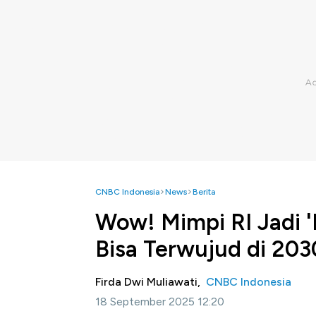
CNBC Indonesia
News
Berita
Wow! Mimpi RI Jadi '
Bisa Terwujud di 203
Firda Dwi Muliawati,
CNBC Indonesia
18 September 2025 12:20