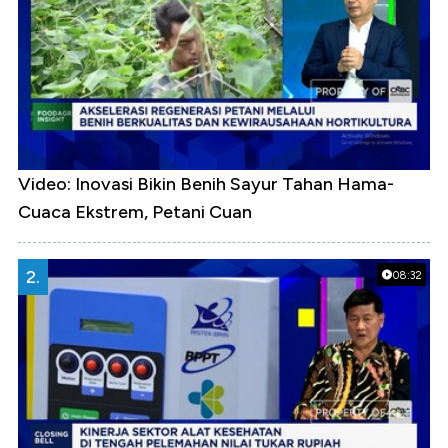
Video: Inovasi Bikin Benih Sayur Tahan Hama-
Cuaca Ekstrem, Petani Cuan
2.
08:32