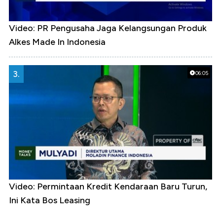
Video: PR Pengusaha Jaga Kelangsungan Produk
Alkes Made In Indonesia
3.
06:05
Video: Permintaan Kredit Kendaraan Baru Turun,
Ini Kata Bos Leasing