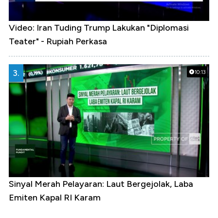
Video: Iran Tuding Trump Lakukan "Diplomasi
Teater" - Rupiah Perkasa
3.
10:13
Sinyal Merah Pelayaran: Laut Bergejolak, Laba
Emiten Kapal RI Karam