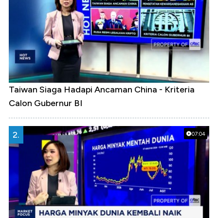
Taiwan Siaga Hadapi Ancaman China - Kriteria
Calon Gubernur BI
2.
07:04