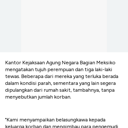
Kantor Kejaksaan Agung Negara Bagian Meksiko
mengatakan tujuh perempuan dan tiga laki-laki
tewas. Beberapa dari mereka yang terluka berada
dalam kondisi parah, sementara yang lain segera
dipulangkan dari rumah sakit, tambahnya, tanpa
menyebutkan jumlah korban.
"Kami menyampaikan belasungkawa kepada
keluarga korban dan mengimbau para pengemudi