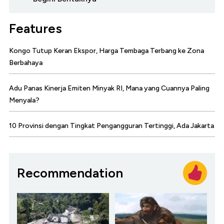
Features
Kongo Tutup Keran Ekspor, Harga Tembaga Terbang ke Zona
Berbahaya
Adu Panas Kinerja Emiten Minyak RI, Mana yang Cuannya Paling
Menyala?
10 Provinsi dengan Tingkat Pengangguran Tertinggi, Ada Jakarta
Recommendation