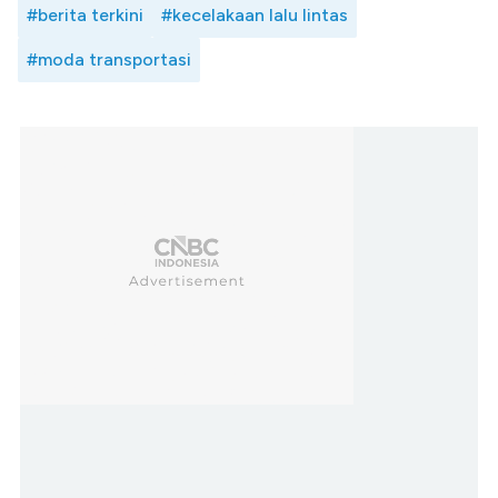
#berita terkini
#kecelakaan lalu lintas
#moda transportasi