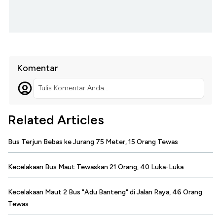
Komentar
Tulis Komentar Anda...
Related Articles
Bus Terjun Bebas ke Jurang 75 Meter, 15 Orang Tewas
Kecelakaan Bus Maut Tewaskan 21 Orang, 40 Luka-Luka
Kecelakaan Maut 2 Bus "Adu Banteng" di Jalan Raya, 46 Orang
Tewas