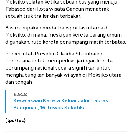
Meksiko selatan ketika sebuah bus yang menuju
Tabasco dari kota wisata Cancun menabrak
sebuah truk trailer dan terbakar.
Bus merupakan moda transportasi utama di
Meksiko, di mana, meskipun kereta barang umum
digunakan, rute kereta penumpang masih terbatas.
Pemerintah Presiden Claudia Sheinbaum
berencana untuk memperluas jaringan kereta
penumpang nasional secara signifikan untuk
menghubungkan banyak wilayah di Meksiko utara
dan tengah.
Baca:
Kecelakaan Kereta Keluar Jalur Tabrak
Bangunan, 16 Tewas Seketika
(tps/tps)