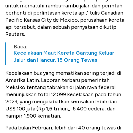
untuk mematuhi rambu-rambu jalan dan perintah
berhenti di perlintasan kereta api," tulis Canadian
Pacific Kansas City de Mexico, perusahaan kereta
api tersebut, dalam sebuah pernyataan dikutip
Reuters.
Baca:
Kecelakaan Maut Kereta Gantung Keluar
Jalur dan Hancur, 15 Orang Tewas
Kecelakaan bus yang mematikan sering terjadi di
Amerika Latin. Laporan terbaru pemerintah
Meksiko tentang tabrakan di jalan raya federal
menunjukkan total 12.099 kecelakaan pada tahun
2023, yang mengakibatkan kerusakan lebih dari
US$ 100 juta (Rp 1,6 triliun_, 6.400 cedera, dan
hampir 1.900 kematian.
Pada bulan Februari, lebih dari 40 orang tewas di