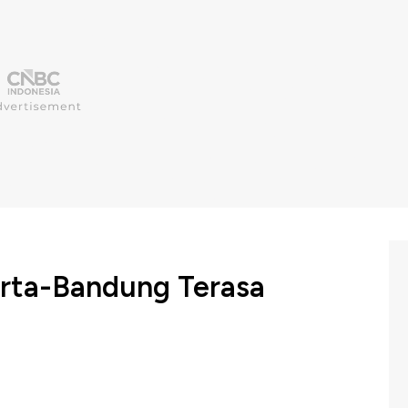
karta-Bandung Terasa