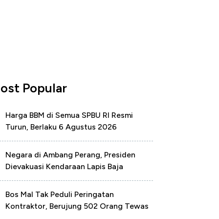
ost Popular
Harga BBM di Semua SPBU RI Resmi
Turun, Berlaku 6 Agustus 2026
Negara di Ambang Perang, Presiden
Dievakuasi Kendaraan Lapis Baja
Bos Mal Tak Peduli Peringatan
Kontraktor, Berujung 502 Orang Tewas