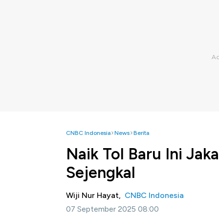
CNBC Indonesia
News
Berita
Naik Tol Baru Ini Ja
Sejengkal
Wiji Nur Hayat,
CNBC Indonesia
07 September 2025 08:00