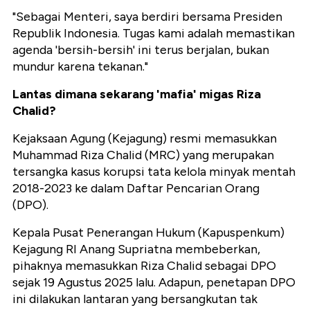
"Sebagai Menteri, saya berdiri bersama Presiden
Republik Indonesia. Tugas kami adalah memastikan
agenda 'bersih-bersih' ini terus berjalan, bukan
mundur karena tekanan."
Lantas dimana sekarang 'mafia' migas Riza
Chalid?
Kejaksaan Agung (Kejagung) resmi memasukkan
Muhammad Riza Chalid (MRC) yang merupakan
tersangka kasus korupsi tata kelola minyak mentah
2018-2023 ke dalam Daftar Pencarian Orang
(DPO).
Kepala Pusat Penerangan Hukum (Kapuspenkum)
Kejagung RI Anang Supriatna membeberkan,
pihaknya memasukkan Riza Chalid sebagai DPO
sejak 19 Agustus 2025 lalu. Adapun, penetapan DPO
ini dilakukan lantaran yang bersangkutan tak