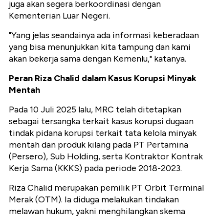
juga akan segera berkoordinasi dengan
Kementerian Luar Negeri.
"Yang jelas seandainya ada informasi keberadaan
yang bisa menunjukkan kita tampung dan kami
akan bekerja sama dengan Kemenlu," katanya.
Peran Riza Chalid dalam Kasus Korupsi Minyak
Mentah
Pada 10 Juli 2025 lalu, MRC telah ditetapkan
sebagai tersangka terkait kasus korupsi dugaan
tindak pidana korupsi terkait tata kelola minyak
mentah dan produk kilang pada PT Pertamina
(Persero), Sub Holding, serta Kontraktor Kontrak
Kerja Sama (KKKS) pada periode 2018-2023.
Riza Chalid merupakan pemilik PT Orbit Terminal
Merak (OTM). Ia diduga melakukan tindakan
melawan hukum, yakni menghilangkan skema