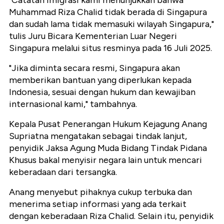
Muhammad Riza Chalid tidak berada di Singapura
dan sudah lama tidak memasuki wilayah Singapura,"
tulis Juru Bicara Kementerian Luar Negeri
Singapura melalui situs resminya pada 16 Juli 2025.
"Jika diminta secara resmi, Singapura akan
memberikan bantuan yang diperlukan kepada
Indonesia, sesuai dengan hukum dan kewajiban
internasional kami," tambahnya.
Kepala Pusat Penerangan Hukum Kejagung Anang
Supriatna mengatakan sebagai tindak lanjut,
penyidik Jaksa Agung Muda Bidang Tindak Pidana
Khusus bakal menyisir negara lain untuk mencari
keberadaan dari tersangka.
Anang menyebut pihaknya cukup terbuka dan
menerima setiap informasi yang ada terkait
dengan keberadaan Riza Chalid. Selain itu, penyidik