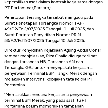
kepemilikan aset dalam kontrak kerja sama dengan
PT Pertamina (Persero).
Penetapan tersangka tersebut mengacu pada
Surat Penetapan Tersangka Nomor TAP-
49/F.2/Fd.2/07/2025 Tanggal 10 Juli 2025, dan
Surat Perintah Penyidikan Nomor PRIN-
53/F.2/Fd.2/07/2025 Tanggal 10 Juli 2025.
Direktur Penyidikan Kejaksaan Agung Abdul Qohar
sempat menjelaskan, Riza Chalid diduga terlibat
dengan tersangka HB, Tersangka AN dan
Tersangka GRJ untuk menyepakati kerjasama
penyewaan Terminal BBM Tangki Merak dengan
melakukan intervensi kebijakan tata kelola PT
Pertamina.
"Memasukkan rencana kerja sama penyewaan
terminal BBM Merak, yang pada saat itu PT
Pertamina belum memerlukan tambahan