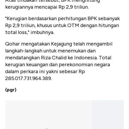
kerugiannya mencapai Rp 2,9 triliun.
"Kerugian berdasarkan perhitungan BPK sebanyak
Rp 2,9 triliun, khusus untuk OTM dengan hitungan
total loss," imbuhnya.
Qohar mengatakan Kejagung telah mengambil
langkah-langkah untuk menemukan dan
mendatangkan Riza Chalid ke Indonesia. Total
kerugian keuangan dan perekonomian negara
dalam perkara ini yakni sebesar Rp
285.017.731.964.389.
(pgr)