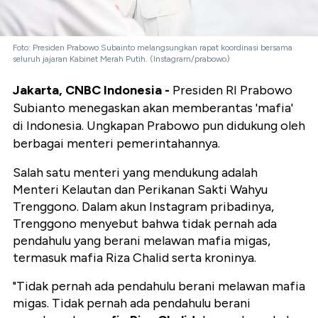
Foto: Presiden Prabowo Subainto melangsungkan rapat koordinasi bersama
seluruh jajaran Kabinet Merah Putih. (Instagram/prabowo)
Jakarta, CNBC Indonesia -
Presiden RI Prabowo
Subianto menegaskan akan memberantas 'mafia'
di Indonesia. Ungkapan Prabowo pun didukung oleh
berbagai menteri pemerintahannya.
Salah satu menteri yang mendukung adalah
Menteri Kelautan dan Perikanan Sakti Wahyu
Trenggono. Dalam akun Instagram pribadinya,
Trenggono menyebut bahwa tidak pernah ada
pendahulu yang berani melawan mafia migas,
termasuk mafia Riza Chalid serta kroninya.
"Tidak pernah ada pendahulu berani melawan mafia
migas. Tidak pernah ada pendahulu berani