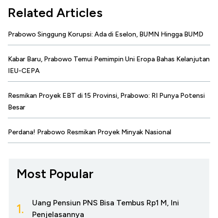
Related Articles
Prabowo Singgung Korupsi: Ada di Eselon, BUMN Hingga BUMD
Kabar Baru, Prabowo Temui Pemimpin Uni Eropa Bahas Kelanjutan
IEU-CEPA
Resmikan Proyek EBT di 15 Provinsi, Prabowo: RI Punya Potensi
Besar
Perdana! Prabowo Resmikan Proyek Minyak Nasional
Most Popular
Uang Pensiun PNS Bisa Tembus Rp1 M, Ini
1.
Penjelasannya