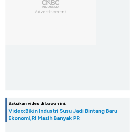
Saksikan video di bawah ini:
Video:Bikin Industri Susu Jadi Bintang Baru
Ekonomi,RI Masih Banyak PR