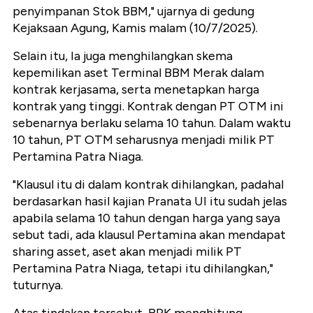
penyimpanan Stok BBM," ujarnya di gedung
Kejaksaan Agung, Kamis malam (10/7/2025).
Selain itu, Ia juga menghilangkan skema
kepemilikan aset Terminal BBM Merak dalam
kontrak kerjasama, serta menetapkan harga
kontrak yang tinggi. Kontrak dengan PT OTM ini
sebenarnya berlaku selama 10 tahun. Dalam waktu
10 tahun, PT OTM seharusnya menjadi milik PT
Pertamina Patra Niaga.
"Klausul itu di dalam kontrak dihilangkan, padahal
berdasarkan hasil kajian Pranata UI itu sudah jelas
apabila selama 10 tahun dengan harga yang saya
sebut tadi, ada klausul Pertamina akan mendapat
sharing asset, aset akan menjadi milik PT
Pertamina Patra Niaga, tetapi itu dihilangkan,"
tuturnya.
Atas tindakan tersebut, BPK menghitung