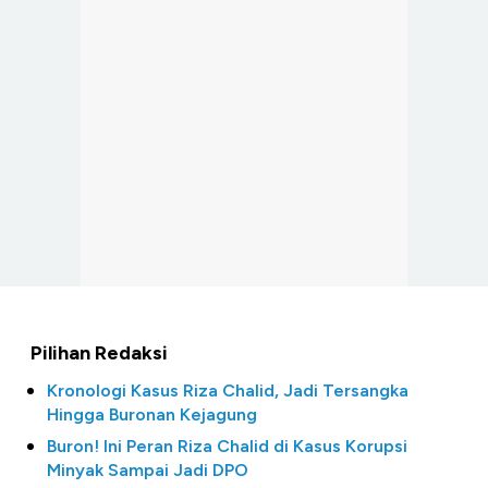
Pilihan Redaksi
Kronologi Kasus Riza Chalid, Jadi Tersangka
Hingga Buronan Kejagung
Buron! Ini Peran Riza Chalid di Kasus Korupsi
Minyak Sampai Jadi DPO