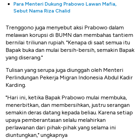
Para Menteri Dukung Prabowo Lawan Mafia,
Sebut Nama Riza Chalid
Trenggono juga menyebut aksi Prabowo dalam
melawan korupsi di BUMN dan membahas tantiem
bernilai triliunan rupiah. "Kenapa di saat semua itu
Bapak buka dan mulai bersih-bersih, semakin Bapak
yang diserang."
Tulisan yang serupa juga diunggah oleh Menteri
Perlindungan Pekerja Migran Indonesia Abdul Kadir
Karding.
"Hari ini, ketika Bapak Prabowo mulai membuka,
menerbitkan, dan membersihkan, justru serangan
semakin deras datang kepada beliau. Karena setiap
upaya pemberantasan selalu melahirkan
perlawanan dari pihak-pihak yang selama ini
diuntungkan," ungkapnya