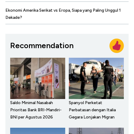
Ekonomi Amerika Serikat vs Eropa, Siapa yang Paling Unggul 1
Dekade?
Recommendation
Saldo Minimal Nasabah
Spanyol Perketat
Prioritas Bank BRI-Mandiri-
Perbatasan dengan Italia
BNI per Agustus 2026
Gegara Lonjakan Migran