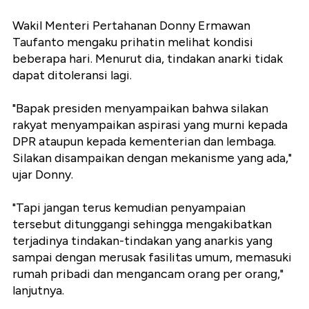
Wakil Menteri Pertahanan Donny Ermawan
Taufanto mengaku prihatin melihat kondisi
beberapa hari. Menurut dia, tindakan anarki tidak
dapat ditoleransi lagi.
"Bapak presiden menyampaikan bahwa silakan
rakyat menyampaikan aspirasi yang murni kepada
DPR ataupun kepada kementerian dan lembaga.
Silakan disampaikan dengan mekanisme yang ada,"
ujar Donny.
"Tapi jangan terus kemudian penyampaian
tersebut ditunggangi sehingga mengakibatkan
terjadinya tindakan-tindakan yang anarkis yang
sampai dengan merusak fasilitas umum, memasuki
rumah pribadi dan mengancam orang per orang,"
lanjutnya.