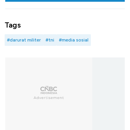
Tags
#darurat militer
#tni
#media sosial