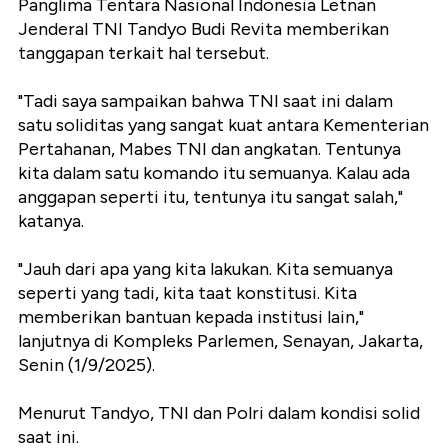
Panglima Tentara Nasional Indonesia Letnan
Jenderal TNI Tandyo Budi Revita memberikan
tanggapan terkait hal tersebut.
"Tadi saya sampaikan bahwa TNI saat ini dalam
satu soliditas yang sangat kuat antara Kementerian
Pertahanan, Mabes TNI dan angkatan. Tentunya
kita dalam satu komando itu semuanya. Kalau ada
anggapan seperti itu, tentunya itu sangat salah,"
katanya.
"Jauh dari apa yang kita lakukan. Kita semuanya
seperti yang tadi, kita taat konstitusi. Kita
memberikan bantuan kepada institusi lain,"
lanjutnya di Kompleks Parlemen, Senayan, Jakarta,
Senin (1/9/2025).
Menurut Tandyo, TNI dan Polri dalam kondisi solid
saat ini.