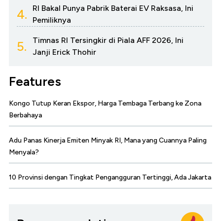
RI Bakal Punya Pabrik Baterai EV Raksasa, Ini
4.
Pemiliknya
Timnas RI Tersingkir di Piala AFF 2026, Ini
5.
Janji Erick Thohir
Features
Kongo Tutup Keran Ekspor, Harga Tembaga Terbang ke Zona
Berbahaya
Adu Panas Kinerja Emiten Minyak RI, Mana yang Cuannya Paling
Menyala?
10 Provinsi dengan Tingkat Pengangguran Tertinggi, Ada Jakarta