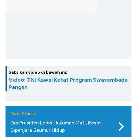
Saksikan video di bawah ini:
Video: TNI Kawal Ketat Program Swasembada
Pangan
Next Article
Eks Presiden Lolos Hukuman Mati, Resmi
Dipenjara Seumur Hidup