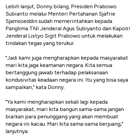
Lebih lanjut, Donny bilang, Presiden Prabowo
Subianto melalui Menteri Pertahanan Sjafrie
Sjamsoeddin sudah memerintahkan kepada
Panglima TNI Jenderal Agus Subiyanto dan Kapolri
Jenderal Listyo Sigit Prabowo untuk melakukan
tindakan tegas yang terukur.
"Jadi kami juga mengharapkan kepada masyarakat
mari kita jaga keamanan negara. Kita semua
bertanggung jawab terhadap pelaksanaan
kondusivitas keadaan negara ini. Itu yang bisa saya
sampaikan," kata Donny.
"Ya kami mengharapkan sekali lagi kepada
masyarakat, mari kita bangun sama-sama jangan
biarkan para penunggang yang akan membuat
negara ini kacau. Mari kita sama-sama berjuang,"
lanjutnya.