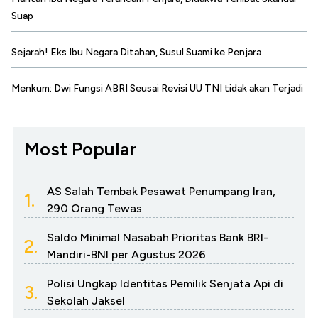
Suap
Sejarah! Eks Ibu Negara Ditahan, Susul Suami ke Penjara
Menkum: Dwi Fungsi ABRI Seusai Revisi UU TNI tidak akan Terjadi
Most Popular
AS Salah Tembak Pesawat Penumpang Iran,
1.
290 Orang Tewas
Saldo Minimal Nasabah Prioritas Bank BRI-
2.
Mandiri-BNI per Agustus 2026
Polisi Ungkap Identitas Pemilik Senjata Api di
3.
Sekolah Jaksel