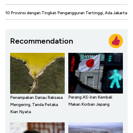
10 Provinsi dengan Tingkat Pengangguran Tertinggi, Ada Jakarta
Recommendation
Perang AS-Iran Kembali
Penampakan Danau Raksasa
Makan Korban Jepang
Mengering, Tanda Petaka
Kian Nyata