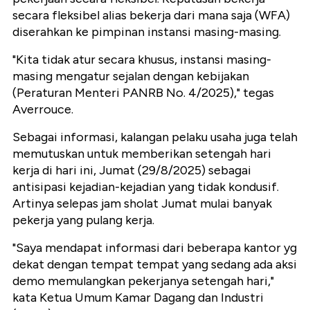
secara fleksibel alias bekerja dari mana saja (WFA)
diserahkan ke pimpinan instansi masing-masing.
"Kita tidak atur secara khusus, instansi masing-
masing mengatur sejalan dengan kebijakan
(Peraturan Menteri PANRB No. 4/2025)," tegas
Averrouce.
Sebagai informasi, kalangan pelaku usaha juga telah
memutuskan untuk memberikan setengah hari
kerja di hari ini, Jumat (29/8/2025) sebagai
antisipasi kejadian-kejadian yang tidak kondusif.
Artinya selepas jam sholat Jumat mulai banyak
pekerja yang pulang kerja.
"Saya mendapat informasi dari beberapa kantor yg
dekat dengan tempat tempat yang sedang ada aksi
demo memulangkan pekerjanya setengah hari,"
kata Ketua Umum Kamar Dagang dan Industri