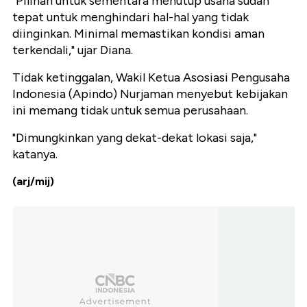
"Pilihan untuk sementara menutup usaha sudah
tepat untuk menghindari hal-hal yang tidak
diinginkan. Minimal memastikan kondisi aman
terkendali," ujar Diana.
Tidak ketinggalan, Wakil Ketua Asosiasi Pengusaha
Indonesia (Apindo) Nurjaman menyebut kebijakan
ini memang tidak untuk semua perusahaan.
"Dimungkinkan yang dekat-dekat lokasi saja,"
katanya.
(arj/mij)