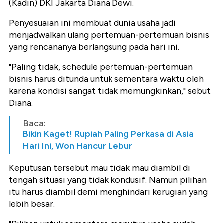
(Kadin) DKI Jakarta Diana Dewi.
Penyesuaian ini membuat dunia usaha jadi
menjadwalkan ulang pertemuan-pertemuan bisnis
yang rencananya berlangsung pada hari ini.
"Paling tidak, schedule pertemuan-pertemuan
bisnis harus ditunda untuk sementara waktu oleh
karena kondisi sangat tidak memungkinkan," sebut
Diana.
Baca:
Bikin Kaget! Rupiah Paling Perkasa di Asia
Hari Ini, Won Hancur Lebur
Keputusan tersebut mau tidak mau diambil di
tengah situasi yang tidak kondusif. Namun pilihan
itu harus diambil demi menghindari kerugian yang
lebih besar.