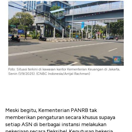
Foto: Situasi terkini di kawasan kantor Kementerian Keuangan di Jakarta,
Senin (1/9/2025). (CNBC Indonesia/Arrijal Rachman)
Meski begitu, Kementerian PANRB tak
memberikan pengaturan secara khusus supaya
setiap ASN di berbagai instansi melakukan
pekerjaan secara fleksibel. Keputusan bekerja