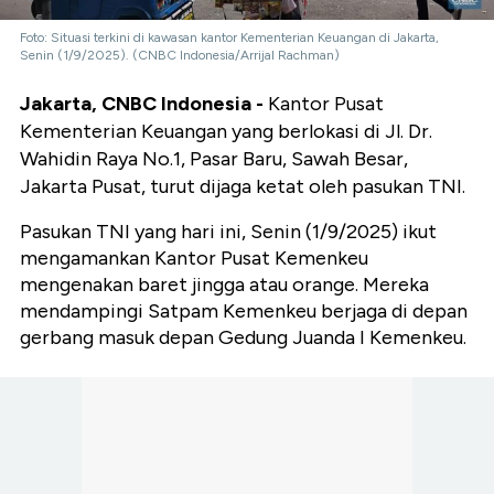
Foto: Situasi terkini di kawasan kantor Kementerian Keuangan di Jakarta,
Senin (1/9/2025). (CNBC Indonesia/Arrijal Rachman)
Jakarta, CNBC Indonesia -
Kantor Pusat
Kementerian Keuangan yang berlokasi di Jl. Dr.
Wahidin Raya No.1, Pasar Baru, Sawah Besar,
Jakarta Pusat, turut dijaga ketat oleh pasukan TNI.
Pasukan TNI yang hari ini, Senin (1/9/2025) ikut
mengamankan Kantor Pusat Kemenkeu
mengenakan baret jingga atau orange. Mereka
mendampingi Satpam Kemenkeu berjaga di depan
gerbang masuk depan Gedung Juanda I Kemenkeu.