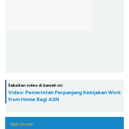
Saksikan video di bawah ini:
Video: Pemerintah Perpanjang Kebijakan Work
from Home Bagi ASN
Next Article