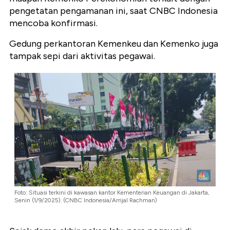
pengetatan pengamanan ini, saat CNBC Indonesia
mencoba konfirmasi.
Gedung perkantoran Kemenkeu dan Kemenko juga
tampak sepi dari aktivitas pegawai.
Foto: Situasi terkini di kawasan kantor Kementerian Keuangan di Jakarta,
Senin (1/9/2025). (CNBC Indonesia/Arrijal Rachman)