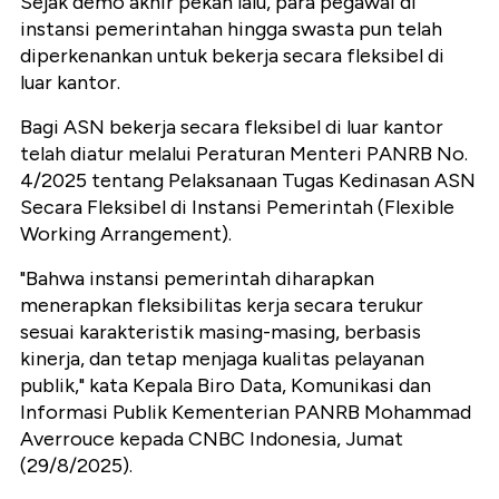
Sejak demo akhir pekan lalu, para pegawai di
instansi pemerintahan hingga swasta pun telah
diperkenankan untuk bekerja secara fleksibel di
luar kantor.
Bagi ASN bekerja secara fleksibel di luar kantor
telah diatur melalui Peraturan Menteri PANRB No.
4/2025 tentang Pelaksanaan Tugas Kedinasan ASN
Secara Fleksibel di Instansi Pemerintah (Flexible
Working Arrangement).
"Bahwa instansi pemerintah diharapkan
menerapkan fleksibilitas kerja secara terukur
sesuai karakteristik masing-masing, berbasis
kinerja, dan tetap menjaga kualitas pelayanan
publik," kata Kepala Biro Data, Komunikasi dan
Informasi Publik Kementerian PANRB Mohammad
Averrouce kepada CNBC Indonesia, Jumat
(29/8/2025).