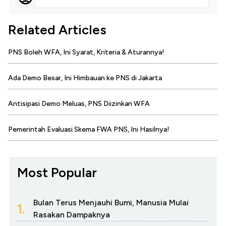
Related Articles
PNS Boleh WFA, Ini Syarat, Kriteria & Aturannya!
Ada Demo Besar, Ini Himbauan ke PNS di Jakarta
Antisipasi Demo Meluas, PNS Diizinkan WFA
Pemerintah Evaluasi Skema FWA PNS, Ini Hasilnya!
Most Popular
Bulan Terus Menjauhi Bumi, Manusia Mulai
1.
Rasakan Dampaknya