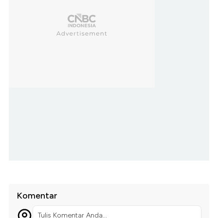
Komentar
Tulis Komentar Anda...