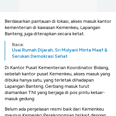
Berdasarkan pantauan di lokasi, akses masuk kantor
kementerian di kawasan Kemenkeu, Lapangan
Banteng, juga diterapkan secara ketat.
Baca:
Usai Rumah Dijarah, Sri Mulyani Minta Maaf &
Serukan Demokrasi Sehat
Di Kantor Pusat Kementerian Koordinator Bidang,
sebelah kantor pusat Kemenkeu, akses masuk yang
dibuka hanya satu, yang terletak dihadapan
Lapangan Banteng. Gerbang masuk turut
diamankan TNI yang berjaga di pos pintu keluar-
masuk gedung.
Belum ada penjelasan resmi baik dari Kemenkeu
maupun Kemenko Perekonomian terkait dengan