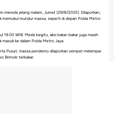
m mereda jelang malam, Jumat (29/8/2025). Dilaporkan,
k memukul mundur massa, seperti di depan Polda Metro
kul 19.00 WIB. Meski begitu, aksi bakar-bakar juga masih
k masuk ke dalam Polda Metro Jaya.
akarta Pusat, massa pendemo dilaporkan sempat melempar
o Brimob terbakar.