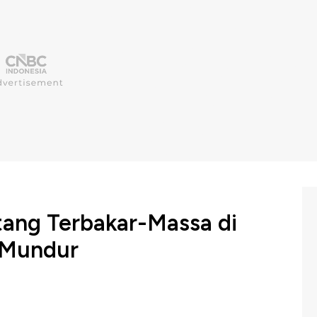
ang Terbakar-Massa di
 Mundur