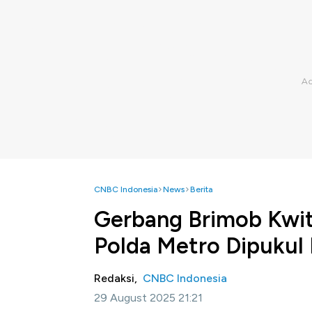
CNBC Indonesia
News
Berita
Gerbang Brimob Kwit
Polda Metro Dipukul
Redaksi,
CNBC Indonesia
29 August 2025 21:21