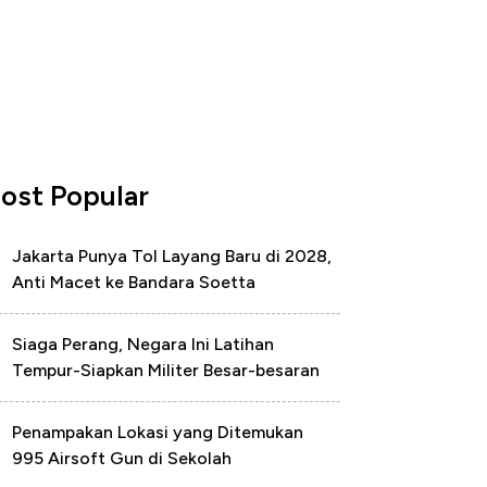
ost Popular
Jakarta Punya Tol Layang Baru di 2028,
Anti Macet ke Bandara Soetta
Siaga Perang, Negara Ini Latihan
Tempur-Siapkan Militer Besar-besaran
Penampakan Lokasi yang Ditemukan
995 Airsoft Gun di Sekolah