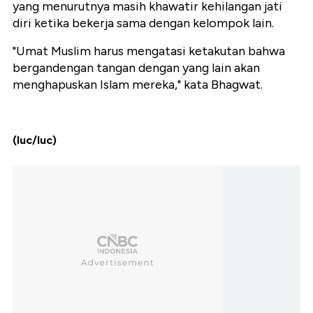
yang menurutnya masih khawatir kehilangan jati
diri ketika bekerja sama dengan kelompok lain.
"Umat Muslim harus mengatasi ketakutan bahwa
bergandengan tangan dengan yang lain akan
menghapuskan Islam mereka," kata Bhagwat.
(luc/luc)