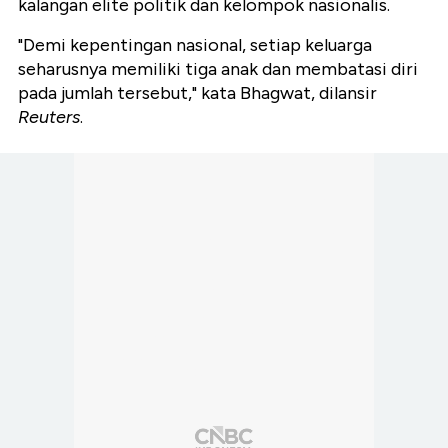
kalangan elite politik dan kelompok nasionalis.
"Demi kepentingan nasional, setiap keluarga
seharusnya memiliki tiga anak dan membatasi diri
pada jumlah tersebut," kata Bhagwat, dilansir
Reuters
.