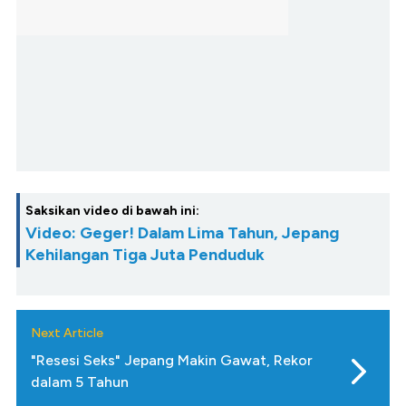
Saksikan video di bawah ini:
Video: Geger! Dalam Lima Tahun, Jepang
Kehilangan Tiga Juta Penduduk
Next Article
"Resesi Seks" Jepang Makin Gawat, Rekor
dalam 5 Tahun