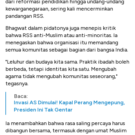
dari reformasi pendidikan hingga undang-undang
kewarganegaraan, sering kali mencerminkan
pandangan RSS.
Bhagwat dalam pidatonya juga menepis kritik
bahwa RSS anti-Muslim atau anti-minoritas. Ia
menegaskan bahwa organisasi itu memandang
semua komunitas sebagai bagian dari bangsa India.
"Leluhur dan budaya kita sama. Praktik ibadah boleh
berbeda, tetapi identitas kita satu. Mengubah
agama tidak mengubah komunitas seseorang,"
tegasnya.
Baca:
Invasi AS Dimulai! Kapal Perang Mengepung,
Presiden Ini Tak Gentar
Ia menambahkan bahwa rasa saling percaya harus
dibangun bersama, termasuk dengan umat Muslim