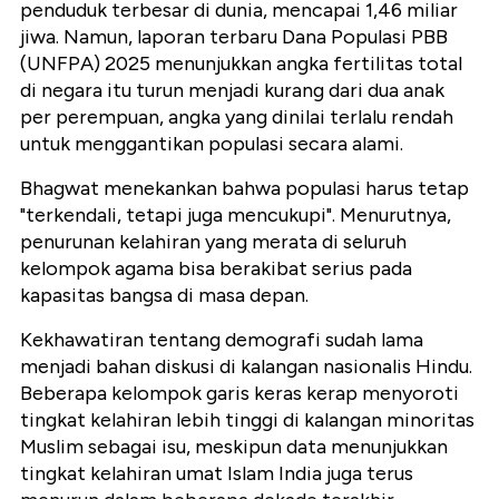
penduduk terbesar di dunia, mencapai 1,46 miliar
jiwa. Namun, laporan terbaru Dana Populasi PBB
(UNFPA) 2025 menunjukkan angka fertilitas total
di negara itu turun menjadi kurang dari dua anak
per perempuan, angka yang dinilai terlalu rendah
untuk menggantikan populasi secara alami.
Bhagwat menekankan bahwa populasi harus tetap
"terkendali, tetapi juga mencukupi". Menurutnya,
penurunan kelahiran yang merata di seluruh
kelompok agama bisa berakibat serius pada
kapasitas bangsa di masa depan.
Kekhawatiran tentang demografi sudah lama
menjadi bahan diskusi di kalangan nasionalis Hindu.
Beberapa kelompok garis keras kerap menyoroti
tingkat kelahiran lebih tinggi di kalangan minoritas
Muslim sebagai isu, meskipun data menunjukkan
tingkat kelahiran umat Islam India juga terus