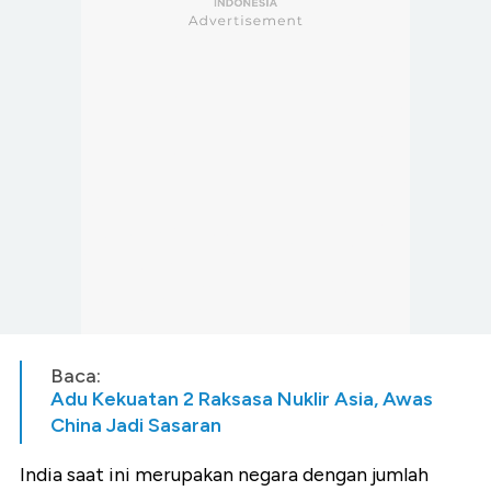
Baca:
Adu Kekuatan 2 Raksasa Nuklir Asia, Awas
China Jadi Sasaran
India saat ini merupakan negara dengan jumlah