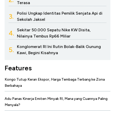
Terasa
Polisi Ungkap Identitas Pemilik Senjata Api di
3.
Sekolah Jaksel
Sekitar 50.000 Sepatu Nike KW Disita,
4.
Nilainya Tembus Rp66 Miliar
Konglomerat RI Ini Rutin Bolak-Balik Gunung
5.
Kawi, Begini Kisahnya
Features
Kongo Tutup Keran Ekspor, Harga Tembaga Terbang ke Zona
Berbahaya
Adu Panas Kinerja Emiten Minyak RI, Mana yang Cuannya Paling
Menyala?