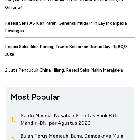
Gimana?
Resesi Seks AS Kian Parah, Generasi Muda Pilih Layar daripada
Pasangan
Resesi Seks Bikin Pening, Trump Keluarkan Bonus Bayi Rp83,9
Juta
2 Juta Penduduk China Hilang, Resesi Seks Makin Merajalela
Most Popular
Saldo Minimal Nasabah Prioritas Bank BRI-
1.
Mandiri-BNI per Agustus 2026
Bulan Terus Menjauhi Bumi, Dampaknya Mulai
2.