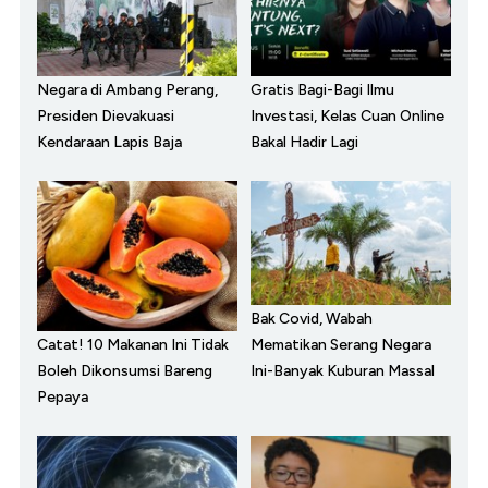
Negara di Ambang Perang,
Gratis Bagi-Bagi Ilmu
Presiden Dievakuasi
Investasi, Kelas Cuan Online
Kendaraan Lapis Baja
Bakal Hadir Lagi
Bak Covid, Wabah
Catat! 10 Makanan Ini Tidak
Mematikan Serang Negara
Boleh Dikonsumsi Bareng
Ini-Banyak Kuburan Massal
Pepaya