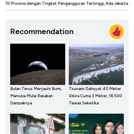
10 Provinsi dengan Tingkat Pengangguran Tertinggi, Ada Jakarta
Recommendation
Bulan Terus Menjauhi Bumi,
Tsunami Dahsyat 40 Meter
Manusia Mulai Rasakan
Dikira Cuma 3 Meter, 18.500
Dampaknya
Tewas Seketika