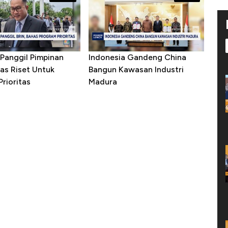
Panggil Pimpinan
Indonesia Gandeng China
as Riset Untuk
Bangun Kawasan Industri
rioritas
Madura