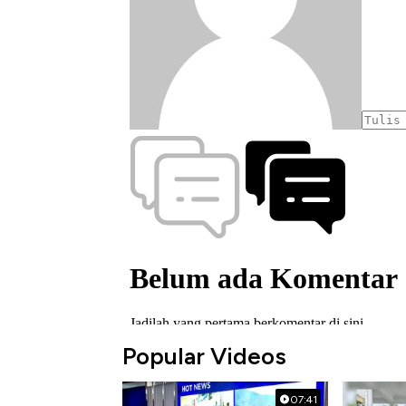
Popular Videos
07:41