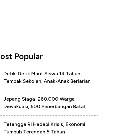
ost Popular
Detik-Detik Maut Siswa 14 Tahun
Tembak Sekolah, Anak-Anak Berlarian
Jepang Siaga! 260.000 Warga
Dievakuasi, 500 Penerbangan Batal
Tetangga RI Hadapi Krisis, Ekonomi
Tumbuh Terendah 5 Tahun