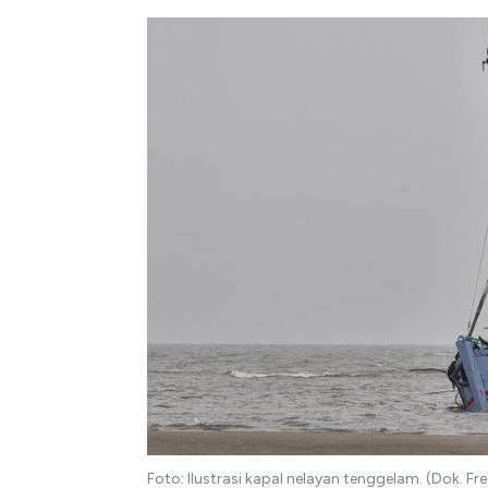
Foto: Ilustrasi kapal nelayan tenggelam. (Dok. Fre