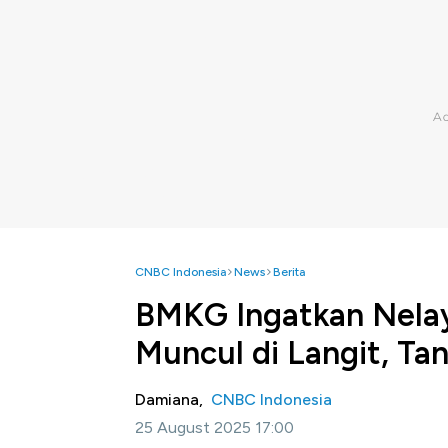
CNBC Indonesia
News
Berita
BMKG Ingatkan Nela
Muncul di Langit, Ta
Damiana,
CNBC Indonesia
25 August 2025 17:00