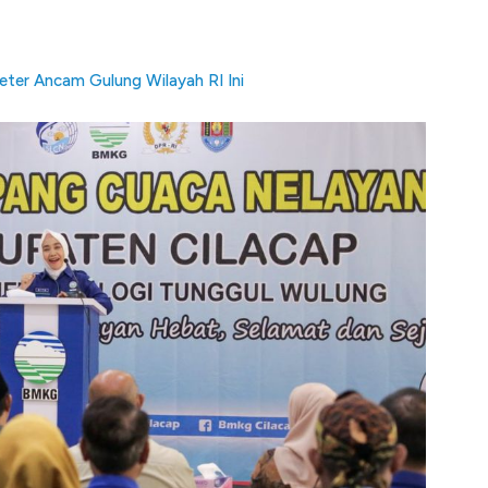
ter Ancam Gulung Wilayah RI Ini