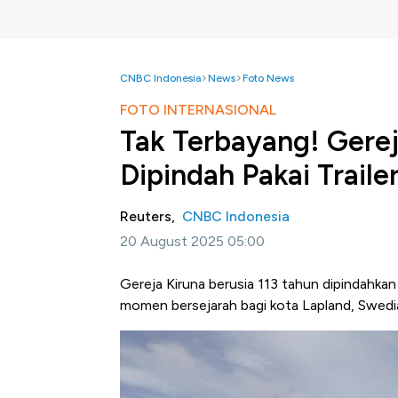
CNBC Indonesia
News
Foto News
FOTO INTERNASIONAL
Tak Terbayang! Gerej
Dipindah Pakai Traile
Reuters,
CNBC Indonesia
20 August 2025 05:00
Gereja Kiruna berusia 113 tahun dipindahkan
momen bersejarah bagi kota Lapland, Swedi