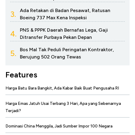
Ada Retakan di Badan Pesawat, Ratusan
3.
Boeing 737 Max Kena Inspeksi
PNS & PPPK Daerah Bernafas Lega, Gaji
4.
Ditransfer Purbaya Pekan Depan
Bos Mal Tak Peduli Peringatan Kontraktor,
5.
Berujung 502 Orang Tewas
Features
Harga Batu Bara Bangkit, Ada Kabar Baik Buat Pengusaha RI
Harga Emas Jatuh Usai Terbang 3 Hari, Apa yang Sebenarnya
Terjadi?
Dominasi China Menggila, Jadi Sumber Impor 100 Negara