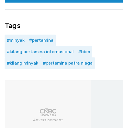
Tags
#minyak
#pertamina
#kilang pertamina internasional
#bbm
#kilang minyak
#pertamina patra niaga