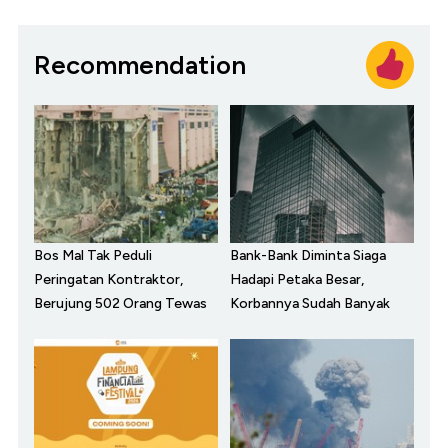
Recommendation
Bos Mal Tak Peduli
Bank-Bank Diminta Siaga
Peringatan Kontraktor,
Hadapi Petaka Besar,
Berujung 502 Orang Tewas
Korbannya Sudah Banyak