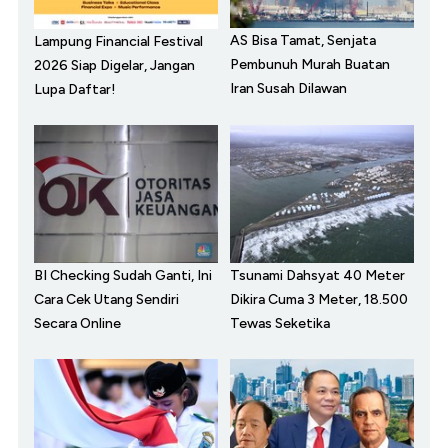
AS Bisa Tamat, Senjata
Lampung Financial Festival
Pembunuh Murah Buatan
2026 Siap Digelar, Jangan
Iran Susah Dilawan
Lupa Daftar!
BI Checking Sudah Ganti, Ini
Tsunami Dahsyat 40 Meter
Cara Cek Utang Sendiri
Dikira Cuma 3 Meter, 18.500
Secara Online
Tewas Seketika