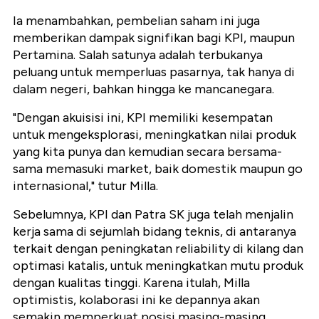
Ia menambahkan, pembelian saham ini juga
memberikan dampak signifikan bagi KPI, maupun
Pertamina. Salah satunya adalah terbukanya
peluang untuk memperluas pasarnya, tak hanya di
dalam negeri, bahkan hingga ke mancanegara.
"Dengan akuisisi ini, KPI memiliki kesempatan
untuk mengeksplorasi, meningkatkan nilai produk
yang kita punya dan kemudian secara bersama-
sama memasuki market, baik domestik maupun go
internasional," tutur Milla.
Sebelumnya, KPI dan Patra SK juga telah menjalin
kerja sama di sejumlah bidang teknis, di antaranya
terkait dengan peningkatan reliability di kilang dan
optimasi katalis, untuk meningkatkan mutu produk
dengan kualitas tinggi. Karena itulah, Milla
optimistis, kolaborasi ini ke depannya akan
semakin memperkuat posisi masing-masing