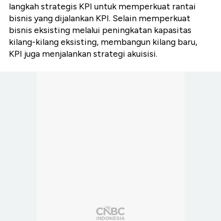
langkah strategis KPI untuk memperkuat rantai
bisnis yang dijalankan KPI. Selain memperkuat
bisnis eksisting melalui peningkatan kapasitas
kilang-kilang eksisting, membangun kilang baru,
KPI juga menjalankan strategi akuisisi.