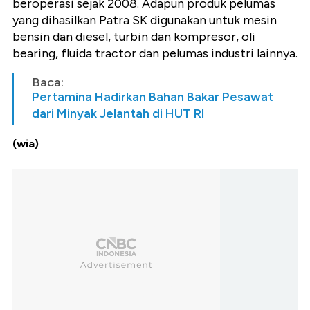
beroperasi sejak 2008. Adapun produk pelumas
yang dihasilkan Patra SK digunakan untuk mesin
bensin dan diesel, turbin dan kompresor, oli
bearing, fluida tractor dan pelumas industri lainnya.
Baca:
Pertamina Hadirkan Bahan Bakar Pesawat
dari Minyak Jelantah di HUT RI
(wia)