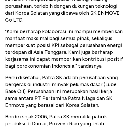
perusahaan, terlebih dengan dukungan teknologi
dari Korea Selatan yang dibawa oleh SK ENMOVE
Co LTD.
"Kami berharap kolaborasi ini mampu memberikan
manfaat maksimal bagi semua pihak, sekaligus
memperkuat posisi KPI sebagai perusahaan energi
terdepan di Asia Tenggara. Kami juga berharap
kerjasama ini dapat memberikan kontribusi positif
bagi perekonomian Indonesia," tandasnya.
Perlu diketahui, Patra SK adalah perusahaan yang
bergerak di industri minyak pelumas dasar (Lube
Base Oil). Perusahaan ini merupakan hasil kerja
sama antara PT Pertamina Patra Niaga dan SK
Enmove yang berasal dari Korea Selatan.
Berdiri sejak 2006, Patra SK memiliki pabrik
produksi di Dumai, Provinsi Riau yang telah