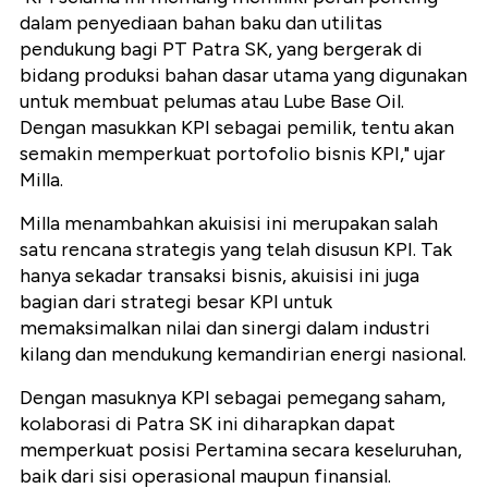
dalam penyediaan bahan baku dan utilitas
pendukung bagi PT Patra SK, yang bergerak di
bidang produksi bahan dasar utama yang digunakan
untuk membuat pelumas atau Lube Base Oil.
Dengan masukkan KPI sebagai pemilik, tentu akan
semakin memperkuat portofolio bisnis KPI," ujar
Milla.
Milla menambahkan akuisisi ini merupakan salah
satu rencana strategis yang telah disusun KPI. Tak
hanya sekadar transaksi bisnis, akuisisi ini juga
bagian dari strategi besar KPI untuk
memaksimalkan nilai dan sinergi dalam industri
kilang dan mendukung kemandirian energi nasional.
Dengan masuknya KPI sebagai pemegang saham,
kolaborasi di Patra SK ini diharapkan dapat
memperkuat posisi Pertamina secara keseluruhan,
baik dari sisi operasional maupun finansial.