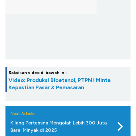
Saksikan video di bawah ini:
Video: Produksi Bioetanol, PTPN I Minta
Kepastian Pasar & Pemasaran
Next Article
Kilang Pertamina Mengolah Lebih 300 Juta
Barel Minyak di 2025