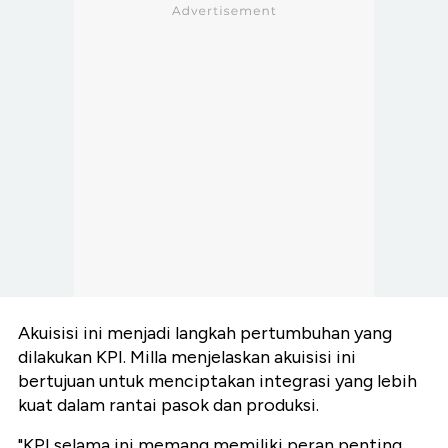
Akuisisi ini menjadi langkah pertumbuhan yang
dilakukan KPI. Milla menjelaskan akuisisi ini
bertujuan untuk menciptakan integrasi yang lebih
kuat dalam rantai pasok dan produksi.
"KPI selama ini memang memiliki peran penting