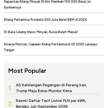
Kapasitas Kilang Minyak RI Kini Nambah 100.000 Barel, Ini
Sumbernya
Kilang Pertamina Produksi 250 Juta Barel BBM di 2024
RI Buka Lelang Impor Minyak, Rusia Boleh Masuk!
Kinerja Moncer, Capaian Kilang Pertamina di Q1 2025 Lampaui
Target
Most Popular
AS Kehilangan Pegangan di Perang Iran,
1.
Trump Maju Kena-Mundur Kena
Resmi! Daftar Tarif Listrik PLN per kWh,
2.
Berlaku Juli-September 2026