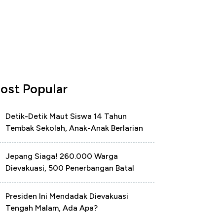
ost Popular
Detik-Detik Maut Siswa 14 Tahun
Tembak Sekolah, Anak-Anak Berlarian
Jepang Siaga! 260.000 Warga
Dievakuasi, 500 Penerbangan Batal
Presiden Ini Mendadak Dievakuasi
Tengah Malam, Ada Apa?