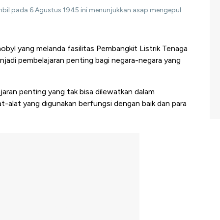
iambil pada 6 Agustus 1945 ini menunjukkan asap mengepul
byl yang melanda fasilitas Pembangkit Listrik Tenaga
menjadi pembelajaran penting bagi negara-negara yang
ajaran penting yang tak bisa dilewatkan dalam
t-alat yang digunakan berfungsi dengan baik dan para