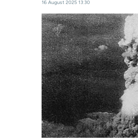
16 August 2025 13:30