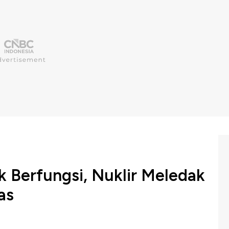
 Berfungsi, Nuklir Meledak
as