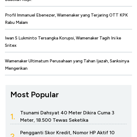
Profil Immanuel Ebenezer, Wamenaker yang Terjaring OTT KPK
Rabu Malam
Iwan S Lukminto Tersangka Korupsi, Wamenaker Tagih Ini ke
Sritex
Wamenaker Ultimatum Perusahaan yang Tahan Ijazah, Sanksinya
Mengerikan
Most Popular
Tsunami Dahsyat 40 Meter Dikira Cuma 3
1.
Meter, 18.500 Tewas Seketika
Pengganti Skor Kredit, Nomor HP Aktif 10
2.