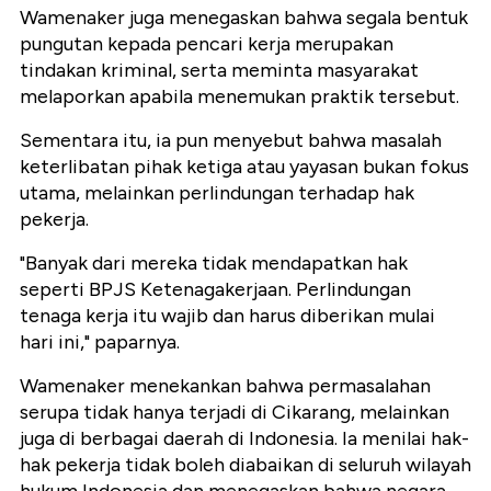
Wamenaker juga menegaskan bahwa segala bentuk
pungutan kepada pencari kerja merupakan
tindakan kriminal, serta meminta masyarakat
melaporkan apabila menemukan praktik tersebut.
Sementara itu, ia pun menyebut bahwa masalah
keterlibatan pihak ketiga atau yayasan bukan fokus
utama, melainkan perlindungan terhadap hak
pekerja.
"Banyak dari mereka tidak mendapatkan hak
seperti BPJS Ketenagakerjaan. Perlindungan
tenaga kerja itu wajib dan harus diberikan mulai
hari ini," paparnya.
Wamenaker menekankan bahwa permasalahan
serupa tidak hanya terjadi di Cikarang, melainkan
juga di berbagai daerah di Indonesia. Ia menilai hak-
hak pekerja tidak boleh diabaikan di seluruh wilayah
hukum Indonesia dan menegaskan bahwa negara