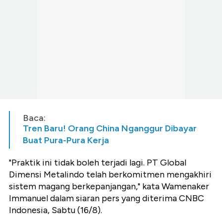
Baca:
Tren Baru! Orang China Nganggur Dibayar
Buat Pura-Pura Kerja
"Praktik ini tidak boleh terjadi lagi. PT Global
Dimensi Metalindo telah berkomitmen mengakhiri
sistem magang berkepanjangan," kata Wamenaker
Immanuel dalam siaran pers yang diterima CNBC
Indonesia, Sabtu (16/8).