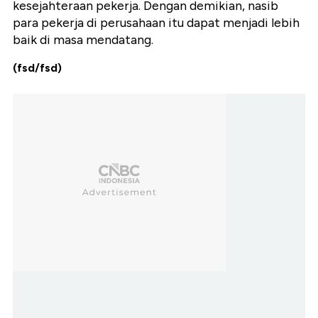
kesejahteraan pekerja. Dengan demikian, nasib
para pekerja di perusahaan itu dapat menjadi lebih
baik di masa mendatang.
(fsd/fsd)