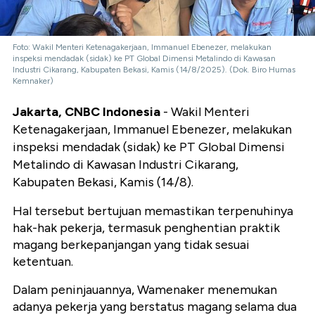
Foto: Wakil Menteri Ketenagakerjaan, Immanuel Ebenezer, melakukan
inspeksi mendadak (sidak) ke PT Global Dimensi Metalindo di Kawasan
Industri Cikarang, Kabupaten Bekasi, Kamis (14/8/2025). (Dok. Biro Humas
Kemnaker)
Jakarta, CNBC Indonesia
- Wakil Menteri
Ketenagakerjaan, Immanuel Ebenezer, melakukan
inspeksi mendadak (sidak) ke PT Global Dimensi
Metalindo di Kawasan Industri Cikarang,
Kabupaten Bekasi, Kamis (14/8).
Hal tersebut bertujuan memastikan terpenuhinya
hak-hak pekerja, termasuk penghentian praktik
magang berkepanjangan yang tidak sesuai
ketentuan.
Dalam peninjauannya, Wamenaker menemukan
adanya pekerja yang berstatus magang selama dua