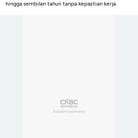
hingga sembilan tahun tanpa kepastian kerja.