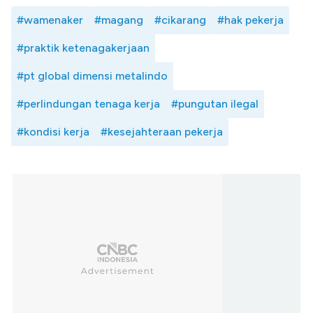
#wamenaker
#magang
#cikarang
#hak pekerja
#praktik ketenagakerjaan
#pt global dimensi metalindo
#perlindungan tenaga kerja
#pungutan ilegal
#kondisi kerja
#kesejahteraan pekerja