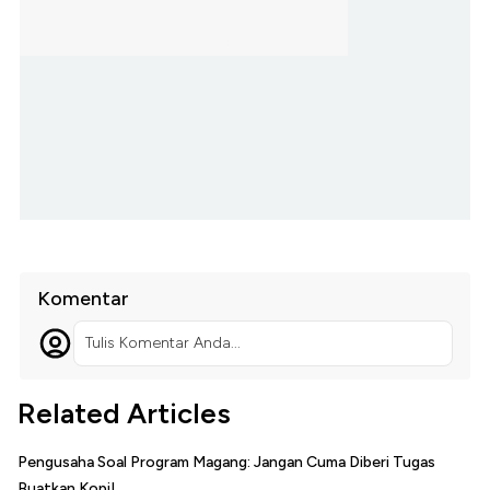
Komentar
Tulis Komentar Anda...
Related Articles
Pengusaha Soal Program Magang: Jangan Cuma Diberi Tugas
Buatkan Kopi!