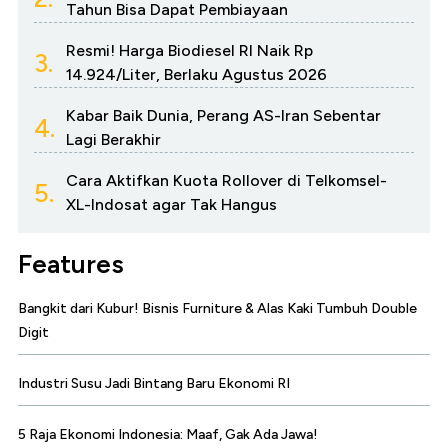
Tahun Bisa Dapat Pembiayaan
Resmi! Harga Biodiesel RI Naik Rp
3.
14.924/Liter, Berlaku Agustus 2026
Kabar Baik Dunia, Perang AS-Iran Sebentar
4.
Lagi Berakhir
Cara Aktifkan Kuota Rollover di Telkomsel-
5.
XL-Indosat agar Tak Hangus
Features
Bangkit dari Kubur! Bisnis Furniture & Alas Kaki Tumbuh Double
Digit
Industri Susu Jadi Bintang Baru Ekonomi RI
5 Raja Ekonomi Indonesia: Maaf, Gak Ada Jawa!