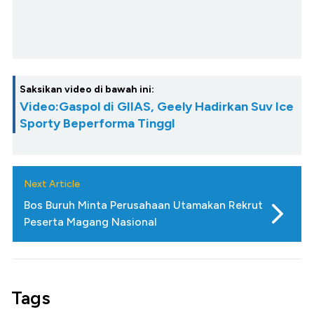
Saksikan video di bawah ini:
Video:Gaspol di GIIAS, Geely Hadirkan Suv Ice
Sporty Beperforma TinggI
Next Article
Bos Buruh Minta Perusahaan Utamakan Rekrut
Peserta Magang Nasional
Tags