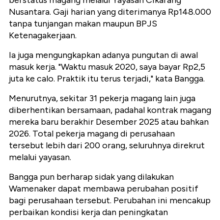
Nusantara. Gaji harian yang diterimanya Rp148.000
tanpa tunjangan makan maupun BPJS
Ketenagakerjaan.
Ia juga mengungkapkan adanya pungutan di awal
masuk kerja. "Waktu masuk 2020, saya bayar Rp2,5
juta ke calo. Praktik itu terus terjadi," kata Bangga.
Menurutnya, sekitar 31 pekerja magang lain juga
diberhentikan bersamaan, padahal kontrak magang
mereka baru berakhir Desember 2025 atau bahkan
2026. Total pekerja magang di perusahaan
tersebut lebih dari 200 orang, seluruhnya direkrut
melalui yayasan.
Bangga pun berharap sidak yang dilakukan
Wamenaker dapat membawa perubahan positif
bagi perusahaan tersebut. Perubahan ini mencakup
perbaikan kondisi kerja dan peningkatan