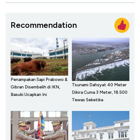
Recommendation
Penampakan Sapi Prabowo &
Tsunami Dahsyat 40 Meter
Gibran Disembelih di IKN,
Dikira Cuma 3 Meter, 18.500
Basuki Ucapkan Ini
Tewas Seketika