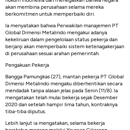
akan membina perusahaan selama mereka
berkomitmen untuk memperbaiki diri.
Ia menyatakan bahwa Perwakilan manajemen PT
Global Dimensi Metalindo mengakui adanya
kekeliruan dalam pengelolaan status pekerja dan
berjanji akan memperbaiki sistem ketenagakerjaan
di perusahaan sesuai arahan pemerintah.
Pengakuan Pekerja
Bangga Pamungkas (27), mantan pekerja PT Global
Dimensi Metalindo mengaku diberhentikan secara
mendadak tanpa alasan jelas pada Senin (11/8). Ia
mengatakan telah mulai bekerja sejak Desember
2020 dan setelah hampir lima tahun, kontraknya
tiba-tiba diputus.
Lebih lanjut ia mengatakan, selama bekerja
berstatus magang melalui Yayasan Cikarang