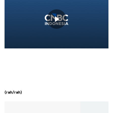
(rah/rah)