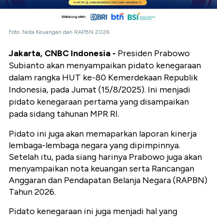
Foto: Nota Keuangan dan RAPBN 2026
Jakarta, CNBC Indonesia -
Presiden Prabowo
Subianto akan menyampaikan pidato kenegaraan
dalam rangka HUT ke-80 Kemerdekaan Republik
Indonesia, pada Jumat (15/8/2025). Ini menjadi
pidato kenegaraan pertama yang disampaikan
pada sidang tahunan MPR RI.
Pidato ini juga akan memaparkan laporan kinerja
lembaga-lembaga negara yang dipimpinnya.
Setelah itu, pada siang harinya Prabowo juga akan
menyampaikan nota keuangan serta Rancangan
Anggaran dan Pendapatan Belanja Negara (RAPBN)
Tahun 2026.
Pidato kenegaraan ini juga menjadi hal yang