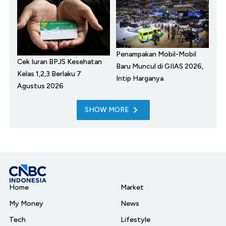
Penampakan Mobil-Mobil
Cek Iuran BPJS Kesehatan
Baru Muncul di GIIAS 2026,
Kelas 1,2,3 Berlaku 7
Intip Harganya
Agustus 2026
SHOW MORE
Home
Market
My Money
News
Tech
Lifestyle