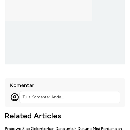
Komentar
Tulis Komentar Anda...
Related Articles
Prabowo Siap Gelontorkan Dana untuk Dukung Misi Perdamaian