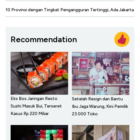
10 Provinsi dengan Tingkat Pengangguran Tertinggi, Ada Jakarta
Recommendation
Eks Bos Jaringan Resto
Setelah Resign dan Bantu
Sushi Masuk Bui, Terseret
Ibu Jaga Warung, Kini Pemilik
Kasus Rp 220 Miliar
23.000 Toko