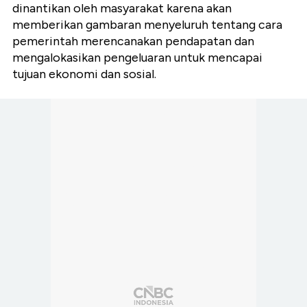
dinantikan oleh masyarakat karena akan
memberikan gambaran menyeluruh tentang cara
pemerintah merencanakan pendapatan dan
mengalokasikan pengeluaran untuk mencapai
tujuan ekonomi dan sosial.