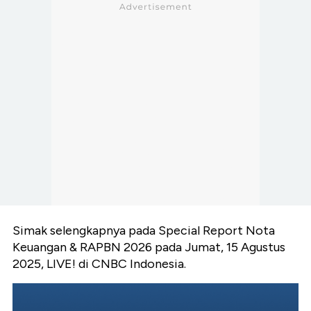
Simak selengkapnya pada Special Report Nota
Keuangan & RAPBN 2026 pada Jumat, 15 Agustus
2025, LIVE! di CNBC Indonesia.