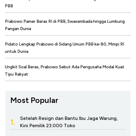
PBB
Prabowo Pamer Beras RI di PBB, Swasembada hingga Lumbung
Pangan Dunia
Pidato Lengkap Prabowo di Sidang Umum PBB ke-80, Mimpi RI
untuk Dunia
Ungkit Soal Beras, Prabowo Sebut Ada Pengusaha Modal Kuat
Tipu Rakyat
Most Popular
Setelah Resign dan Bantu Ibu Jaga Warung,
1.
Kini Pemilik 23.000 Toko