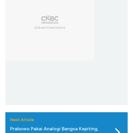
Next Article
Prabowo Pakai Analogi Bangsa Kepiting,