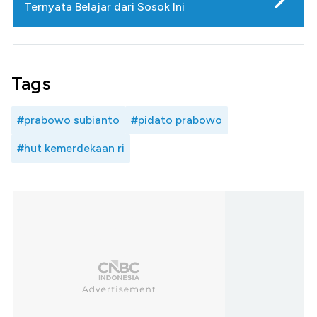
Ternyata Belajar dari Sosok Ini
Tags
#prabowo subianto
#pidato prabowo
#hut kemerdekaan ri