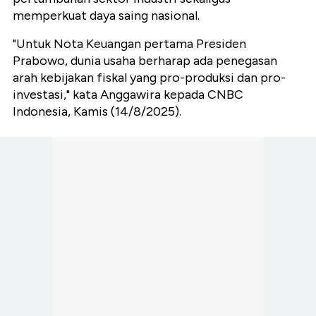
memperkuat daya saing nasional.
"Untuk Nota Keuangan pertama Presiden
Prabowo, dunia usaha berharap ada penegasan
arah kebijakan fiskal yang pro-produksi dan pro-
investasi," kata Anggawira kepada CNBC
Indonesia, Kamis (14/8/2025).