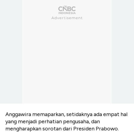
Anggawira memaparkan, setidaknya ada empat hal
yang menjadi perhatian pengusaha, dan
mengharapkan sorotan dari Presiden Prabowo.