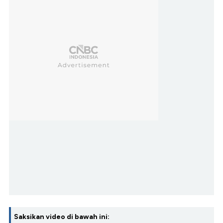
Saksikan video di bawah ini: