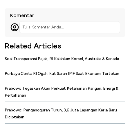
Komentar
Tulis Komentar Anda...
Related Articles
Soal Transparansi Pajak, RI Kalahkan Korsel, Australia & Kanada
Purbaya Cerita RI Ogah Ikut Saran IMF Saat Ekonomi Tertekan
Prabowo Tegaskan Akan Perkuat Ketahanan Pangan, Energi &
Pertahanan
Prabowo: Pengangguran Turun, 3,6 Juta Lapangan Kerja Baru
Diciptakan