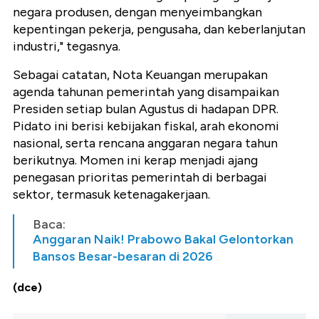
negara produsen, dengan menyeimbangkan
kepentingan pekerja, pengusaha, dan keberlanjutan
industri," tegasnya.
Sebagai catatan, Nota Keuangan merupakan
agenda tahunan pemerintah yang disampaikan
Presiden setiap bulan Agustus di hadapan DPR.
Pidato ini berisi kebijakan fiskal, arah ekonomi
nasional, serta rencana anggaran negara tahun
berikutnya. Momen ini kerap menjadi ajang
penegasan prioritas pemerintah di berbagai
sektor, termasuk ketenagakerjaan.
Baca:
Anggaran Naik! Prabowo Bakal Gelontorkan
Bansos Besar-besaran di 2026
(dce)