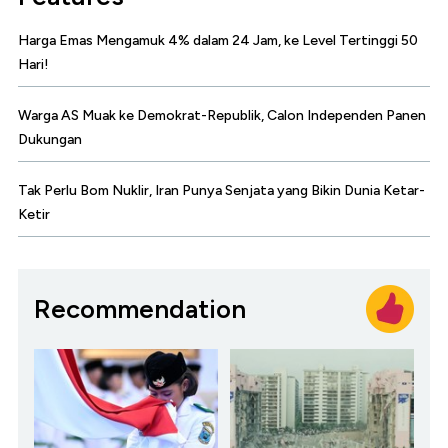
Harga Emas Mengamuk 4% dalam 24 Jam, ke Level Tertinggi 50
Hari!
Warga AS Muak ke Demokrat-Republik, Calon Independen Panen
Dukungan
Tak Perlu Bom Nuklir, Iran Punya Senjata yang Bikin Dunia Ketar-
Ketir
Recommendation