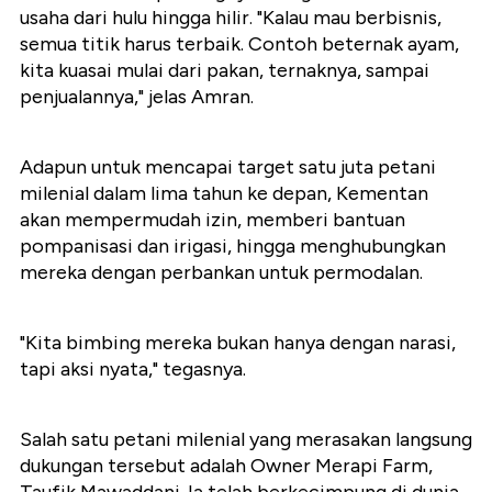
usaha dari hulu hingga hilir. "Kalau mau berbisnis,
semua titik harus terbaik. Contoh beternak ayam,
kita kuasai mulai dari pakan, ternaknya, sampai
penjualannya," jelas Amran.
Adapun untuk mencapai target satu juta petani
milenial dalam lima tahun ke depan, Kementan
akan mempermudah izin, memberi bantuan
pompanisasi dan irigasi, hingga menghubungkan
mereka dengan perbankan untuk permodalan.
"Kita bimbing mereka bukan hanya dengan narasi,
tapi aksi nyata," tegasnya.
Salah satu petani milenial yang merasakan langsung
dukungan tersebut adalah Owner Merapi Farm,