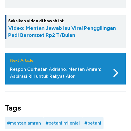
Saksikan video di bawah ini:
Video: Mentan Jawab Isu Viral Penggilingan
Padi Beromzet Rp2 T/Bulan
Next Article
Respon Curhatan Adriano, Mentan Amran:
Aspirasi Riil untuk Rakyat Alor
Tags
#mentan amran
#petani milenial
#petani