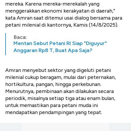
mereka. Karena mereka-merekalah yang
menggerakkan ekonomi kerakyatan di daerah,"
kata Amran saat ditemui usai dialog bersama para
petani milenial di kantornya, Kamis (14/8/2025).
Baca:
Mentan Sebut Petani RI Siap "Diguyur"
Anggaran Rp8 T, Buat Apa Saja?
Amran menyebut sektor yang digeluti petani
milenial cukup beragam, mulai dari peternakan,
hortikultura, pangan, hingga perkebunan.
Menurutnya, pembinaan akan dilakukan secara
periodik, misalnya setiap tiga atau enam bulan,
untuk memastikan para petani muda ini
mendapatkan pendampingan yang tepat.