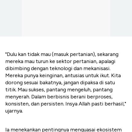
"Dulu kan tidak mau (masuk pertanian), sekarang
mereka mau turun ke sektor pertanian, apalagi
dibimbing dengan teknologi dan mekanisasi.
Mereka punya keinginan, antusias untuk ikut. Kita
dorong sesuai bakatnya, jangan dipaksa di satu
titik. Mau sukses, pantang mengeluh, pantang
menyerah. Dalam berbisnis berani berproses,
konsisten, dan persisten. Insya Allah pasti berhasil,"
ujarnya.
Ia menekankan pentingnya menguasai ekosistem