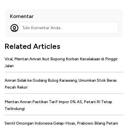
Komentar
Tulis Komentar Anda...
Related Articles
Viral, Mentan Amran Ikut Bopong Korban Kecelakaan di Pinggir
Jalan
Amran Sidak ke Gudang Bulog Karawang, Umumkan Stok Beras
Pecah Rekor
Mentan Amran Pastikan Tarif Impor 0% AS, Petani RI Tetap
Terlindungi
Sentil Omongan Indonesia Gelap-Hoax, Prabowo Bilang Petani