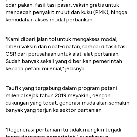
edar pakan, fasilitasi pasar, vaksin gratis untuk
mencegah penyakit mulut dan kuku (PMK), hingga
kemudahan akses modal perbankan.
"Kami diberi jalan tol untuk mengakses modal,
diberi vaksin dan obat-obatan, sampai difasilitasi
CSR dari perusahaan untuk alat-alat pertanian.
Sudah banyak sekali yang diberikan pemerintah
kepada petani milenial," jelasnya.
Taufik yang tergabung dalam program petani
milenial sejak tahun 2019 meyakini, dengan
dukungan yang tepat, generasi muda akan semakin
banyak yang terjun ke sektor pertanian.
"Regenerasi pertanian itu tidak mungkin terjadi