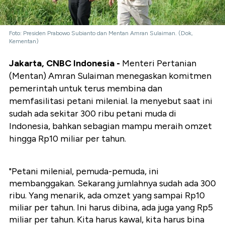
Foto: Presiden Prabowo Subianto dan Mentan Amran Sulaiman. (Dok,
Kementan)
Jakarta, CNBC Indonesia -
Menteri Pertanian
(Mentan) Amran Sulaiman menegaskan komitmen
pemerintah untuk terus membina dan
memfasilitasi petani milenial. Ia menyebut saat ini
sudah ada sekitar 300 ribu petani muda di
Indonesia, bahkan sebagian mampu meraih omzet
hingga Rp10 miliar per tahun.
"Petani milenial, pemuda-pemuda, ini
membanggakan. Sekarang jumlahnya sudah ada 300
ribu. Yang menarik, ada omzet yang sampai Rp10
miliar per tahun. Ini harus dibina, ada juga yang Rp5
miliar per tahun. Kita harus kawal, kita harus bina