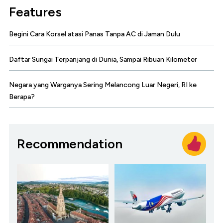
Features
Begini Cara Korsel atasi Panas Tanpa AC di Jaman Dulu
Daftar Sungai Terpanjang di Dunia, Sampai Ribuan Kilometer
Negara yang Warganya Sering Melancong Luar Negeri, RI ke
Berapa?
Recommendation