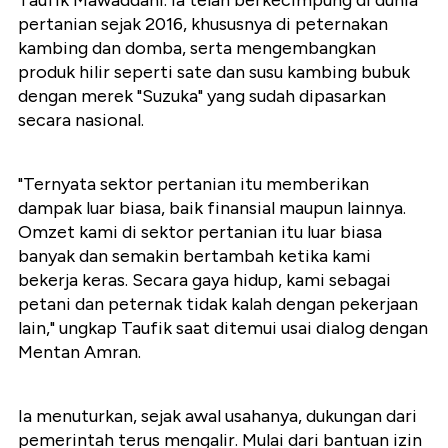
Taufik Mawaddani. Ia telah berkecimpung di dunia
pertanian sejak 2016, khususnya di peternakan
kambing dan domba, serta mengembangkan
produk hilir seperti sate dan susu kambing bubuk
dengan merek "Suzuka" yang sudah dipasarkan
secara nasional.
"Ternyata sektor pertanian itu memberikan
dampak luar biasa, baik finansial maupun lainnya.
Omzet kami di sektor pertanian itu luar biasa
banyak dan semakin bertambah ketika kami
bekerja keras. Secara gaya hidup, kami sebagai
petani dan peternak tidak kalah dengan pekerjaan
lain," ungkap Taufik saat ditemui usai dialog dengan
Mentan Amran.
Ia menuturkan, sejak awal usahanya, dukungan dari
pemerintah terus mengalir. Mulai dari bantuan izin