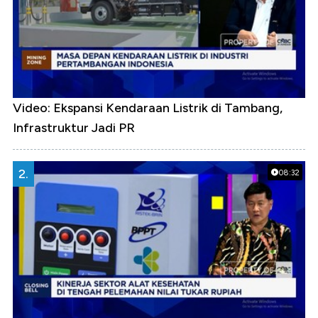
Video: Ekspansi Kendaraan Listrik di Tambang,
Infrastruktur Jadi PR
2.
08:32