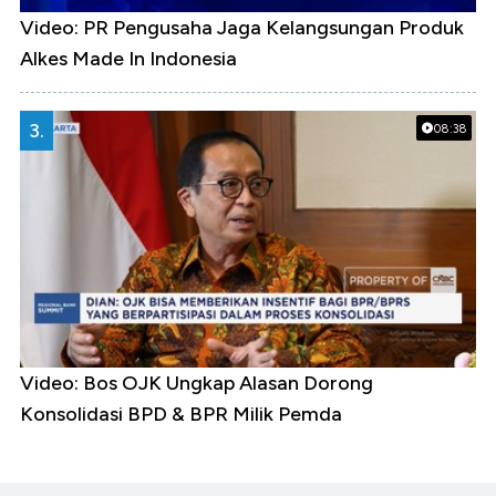
Video: PR Pengusaha Jaga Kelangsungan Produk
Alkes Made In Indonesia
3.
08:38
Video: Bos OJK Ungkap Alasan Dorong
Konsolidasi BPD & BPR Milik Pemda