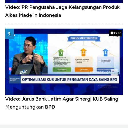
Video: PR Pengusaha Jaga Kelangsungan Produk
Alkes Made In Indonesia
3.
10:37
Video: Jurus Bank Jatim Agar Sinergi KUB Saling
Menguntungkan BPD