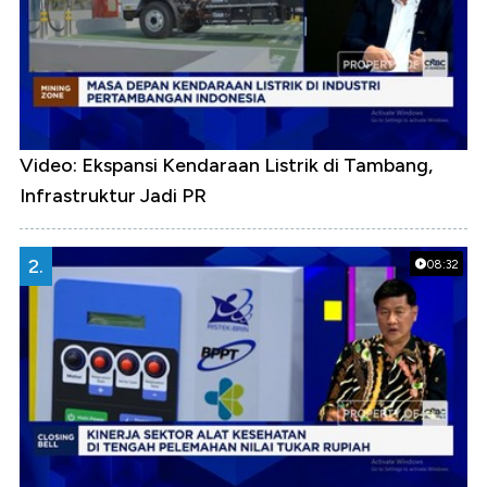
Video: Ekspansi Kendaraan Listrik di Tambang,
Infrastruktur Jadi PR
2.
08:32