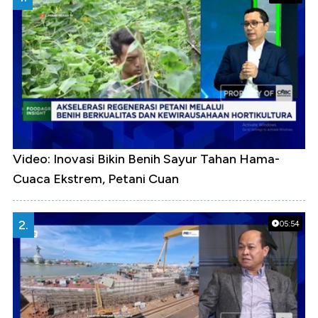
Video: Inovasi Bikin Benih Sayur Tahan Hama-
Cuaca Ekstrem, Petani Cuan
2.
05:54