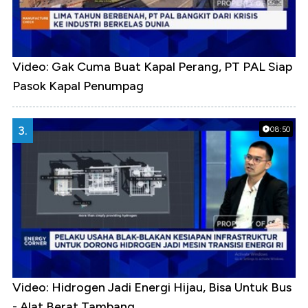
Video: Gak Cuma Buat Kapal Perang, PT PAL Siap
Pasok Kapal Penumpag
3.
08:50
Video: Hidrogen Jadi Energi Hijau, Bisa Untuk Bus
- Alat Berat Tambang