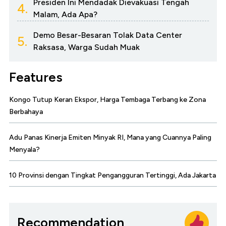
Presiden Ini Mendadak Dievakuasi Tengah
4.
Malam, Ada Apa?
Demo Besar-Besaran Tolak Data Center
5.
Raksasa, Warga Sudah Muak
Features
Kongo Tutup Keran Ekspor, Harga Tembaga Terbang ke Zona
Berbahaya
Adu Panas Kinerja Emiten Minyak RI, Mana yang Cuannya Paling
Menyala?
10 Provinsi dengan Tingkat Pengangguran Tertinggi, Ada Jakarta
Recommendation