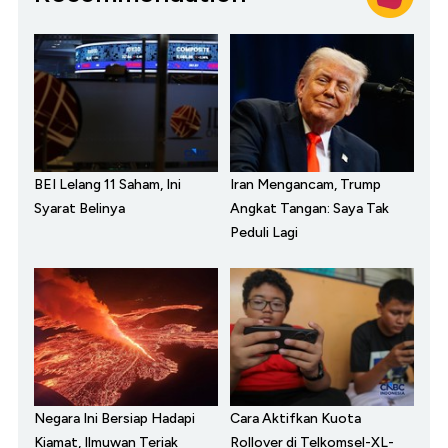
BEI Lelang 11 Saham, Ini
Iran Mengancam, Trump
Syarat Belinya
Angkat Tangan: Saya Tak
Peduli Lagi
Negara Ini Bersiap Hadapi
Cara Aktifkan Kuota
Kiamat, Ilmuwan Teriak
Rollover di Telkomsel-XL-