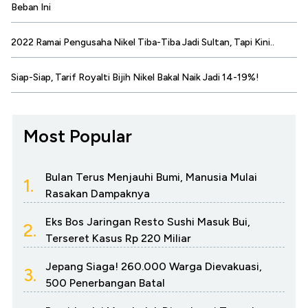
Beban Ini
2022 Ramai Pengusaha Nikel Tiba-Tiba Jadi Sultan, Tapi Kini..
Siap-Siap, Tarif Royalti Bijih Nikel Bakal Naik Jadi 14-19%!
Most Popular
Bulan Terus Menjauhi Bumi, Manusia Mulai
1.
Rasakan Dampaknya
Eks Bos Jaringan Resto Sushi Masuk Bui,
2.
Terseret Kasus Rp 220 Miliar
Jepang Siaga! 260.000 Warga Dievakuasi,
3.
500 Penerbangan Batal