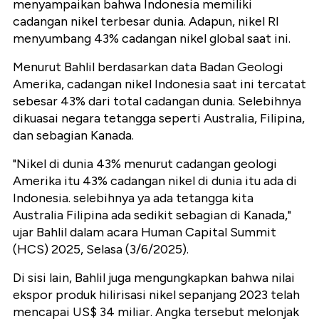
menyampaikan bahwa Indonesia memiliki
cadangan nikel terbesar dunia. Adapun, nikel RI
menyumbang 43% cadangan nikel global saat ini.
Menurut Bahlil berdasarkan data Badan Geologi
Amerika, cadangan nikel Indonesia saat ini tercatat
sebesar 43% dari total cadangan dunia. Selebihnya
dikuasai negara tetangga seperti Australia, Filipina,
dan sebagian Kanada.
"Nikel di dunia 43% menurut cadangan geologi
Amerika itu 43% cadangan nikel di dunia itu ada di
Indonesia. selebihnya ya ada tetangga kita
Australia Filipina ada sedikit sebagian di Kanada,"
ujar Bahlil dalam acara Human Capital Summit
(HCS) 2025, Selasa (3/6/2025).
Di sisi lain, Bahlil juga mengungkapkan bahwa nilai
ekspor produk hilirisasi nikel sepanjang 2023 telah
mencapai US$ 34 miliar. Angka tersebut melonjak