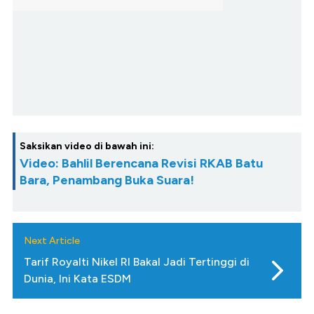
Saksikan video di bawah ini:
Video: Bahlil Berencana Revisi RKAB Batu
Bara, Penambang Buka Suara!
Next Article
Tarif Royalti Nikel RI Bakal Jadi Tertinggi di
Dunia, Ini Kata ESDM