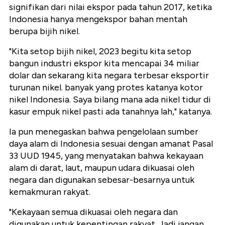
signifikan dari nilai ekspor pada tahun 2017, ketika
Indonesia hanya mengekspor bahan mentah
berupa bijih nikel.
"Kita setop bijih nikel, 2023 begitu kita setop
bangun industri ekspor kita mencapai 34 miliar
dolar dan sekarang kita negara terbesar eksportir
turunan nikel. banyak yang protes katanya kotor
nikel Indonesia. Saya bilang mana ada nikel tidur di
kasur empuk nikel pasti ada tanahnya lah," katanya.
Ia pun menegaskan bahwa pengelolaan sumber
daya alam di Indonesia sesuai dengan amanat Pasal
33 UUD 1945, yang menyatakan bahwa kekayaan
alam di darat, laut, maupun udara dikuasai oleh
negara dan digunakan sebesar-besarnya untuk
kemakmuran rakyat.
"Kekayaan semua dikuasai oleh negara dan
digunakan untuk kepentingan rakyat. Jadi jangan