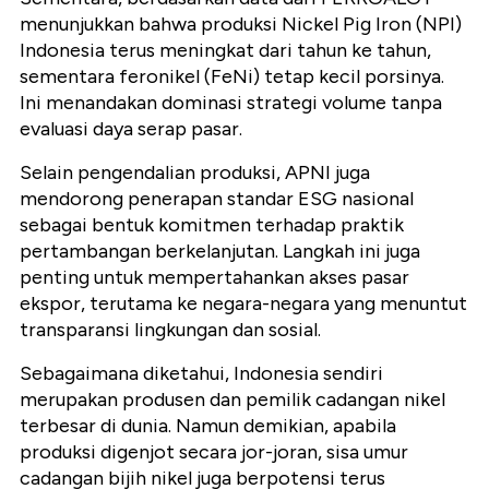
menunjukkan bahwa produksi Nickel Pig Iron (NPI)
Indonesia terus meningkat dari tahun ke tahun,
sementara feronikel (FeNi) tetap kecil porsinya.
Ini menandakan dominasi strategi volume tanpa
evaluasi daya serap pasar.
Selain pengendalian produksi, APNI juga
mendorong penerapan standar ESG nasional
sebagai bentuk komitmen terhadap praktik
pertambangan berkelanjutan. Langkah ini juga
penting untuk mempertahankan akses pasar
ekspor, terutama ke negara-negara yang menuntut
transparansi lingkungan dan sosial.
Sebagaimana diketahui, Indonesia sendiri
merupakan produsen dan pemilik cadangan nikel
terbesar di dunia. Namun demikian, apabila
produksi digenjot secara jor-joran, sisa umur
cadangan bijih nikel juga berpotensi terus