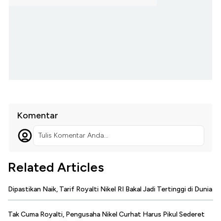
Komentar
Tulis Komentar Anda...
Related Articles
Dipastikan Naik, Tarif Royalti Nikel RI Bakal Jadi Tertinggi di Dunia
Tak Cuma Royalti, Pengusaha Nikel Curhat Harus Pikul Sederet