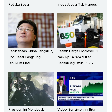
Petaka Besar
Indosat agar Tak Hangus
Perusahaan China Bangkrut,
Resmi! Harga Biodiesel RI
Bos Besar Langsung
Naik Rp 14.924/Liter,
Dihukum Mati
Berlaku Agustus 2026
Presiden Ini Mendadak
Video: Sentimen Ini Bikin