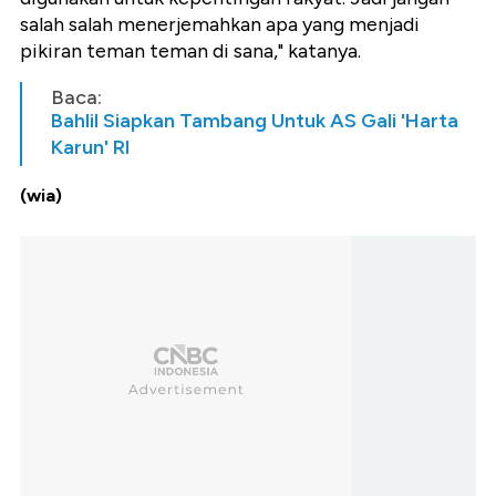
salah salah menerjemahkan apa yang menjadi
pikiran teman teman di sana," katanya.
Baca:
Bahlil Siapkan Tambang Untuk AS Gali 'Harta
Karun' RI
(wia)