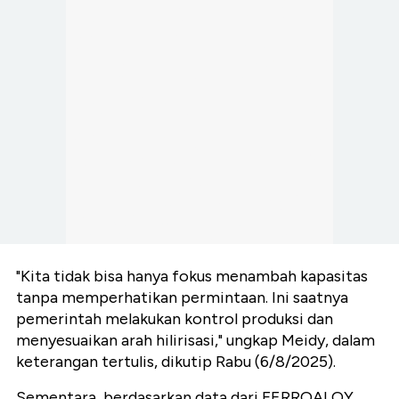
"Kita tidak bisa hanya fokus menambah kapasitas
tanpa memperhatikan permintaan. Ini saatnya
pemerintah melakukan kontrol produksi dan
menyesuaikan arah hilirisasi," ungkap Meidy, dalam
keterangan tertulis, dikutip Rabu (6/8/2025).
Sementara, berdasarkan data dari FERROALOY