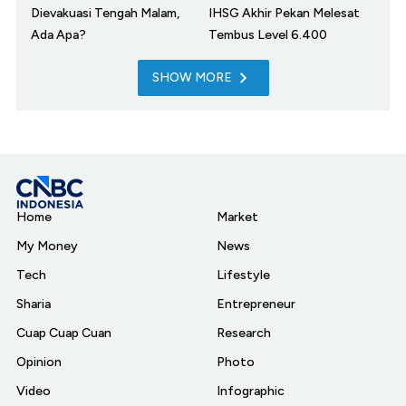
Dievakuasi Tengah Malam,
IHSG Akhir Pekan Melesat
Ada Apa?
Tembus Level 6.400
SHOW MORE
Home
Market
My Money
News
Tech
Lifestyle
Sharia
Entrepreneur
Cuap Cuap Cuan
Research
Opinion
Photo
Video
Infographic