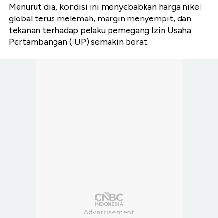
Menurut dia, kondisi ini menyebabkan harga nikel
global terus melemah, margin menyempit, dan
tekanan terhadap pelaku pemegang Izin Usaha
Pertambangan (IUP) semakin berat.