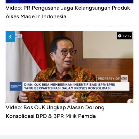
Video: PR Pengusaha Jaga Kelangsungan Produk
Alkes Made In Indonesia
3.
08:38
Video: Bos OJK Ungkap Alasan Dorong
Konsolidasi BPD & BPR Milik Pemda