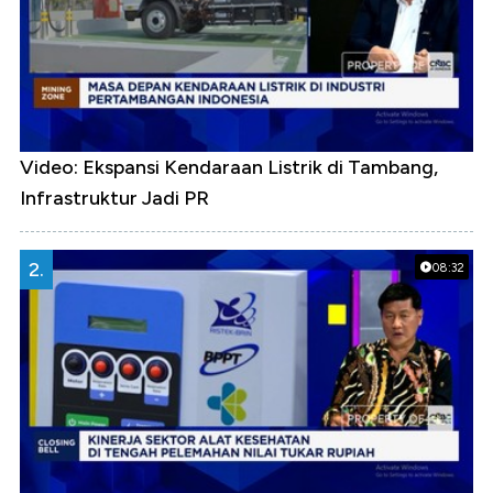
Video: Ekspansi Kendaraan Listrik di Tambang,
Infrastruktur Jadi PR
2.
08:32