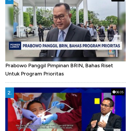
Prabowo Panggil Pimpinan BRIN, Bahas Riset
Untuk Program Prioritas
2.
06:05