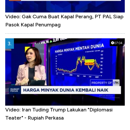
Video: Gak Cuma Buat Kapal Perang, PT PAL Siap
Pasok Kapal Penumpag
3.
07:04
Video: Iran Tuding Trump Lakukan "Diplomasi
Teater" - Rupiah Perkasa