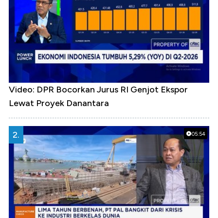
Video: DPR Bocorkan Jurus RI Genjot Ekspor
Lewat Proyek Danantara
2.
05:54