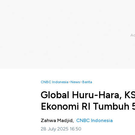
CNBC Indonesia
News
Berita
Global Huru-Hara, K
Ekonomi RI Tumbuh 5
Zahwa Madjid,
CNBC Indonesia
28 July 2025 16:50