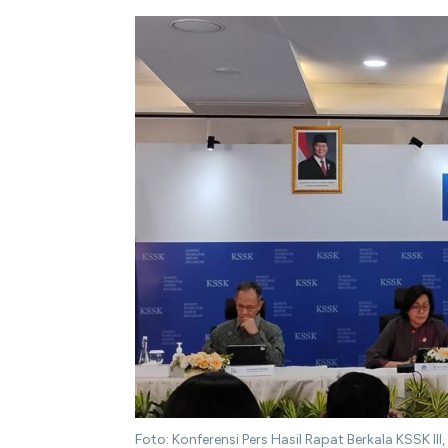
Foto: Konferensi Pers Hasil Rapat Berkala KSSK II