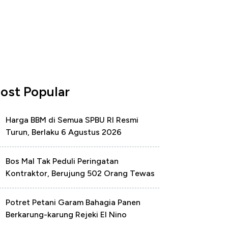
ost Popular
Harga BBM di Semua SPBU RI Resmi
Turun, Berlaku 6 Agustus 2026
Bos Mal Tak Peduli Peringatan
Kontraktor, Berujung 502 Orang Tewas
Potret Petani Garam Bahagia Panen
Berkarung-karung Rejeki El Nino