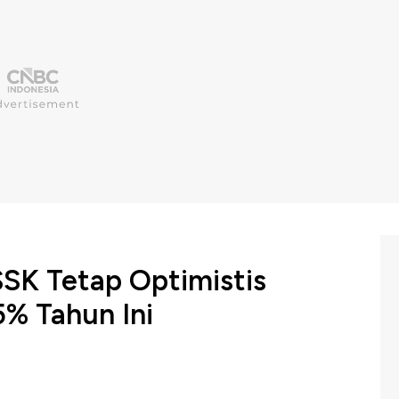
SSK Tetap Optimistis
% Tahun Ini