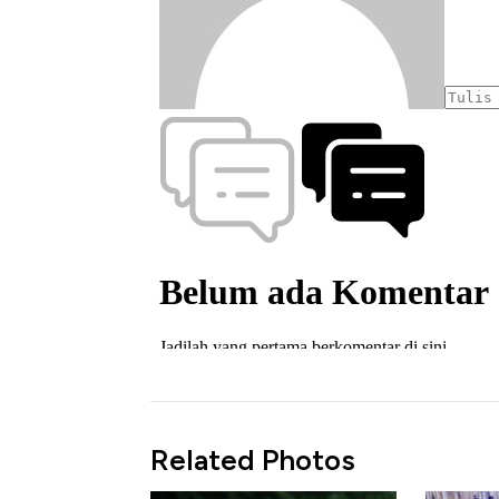
Related Photos