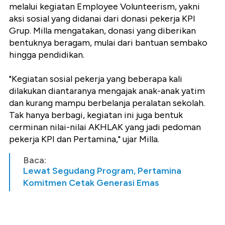
melalui kegiatan Employee Volunteerism, yakni
aksi sosial yang didanai dari donasi pekerja KPI
Grup. Milla mengatakan, donasi yang diberikan
bentuknya beragam, mulai dari bantuan sembako
hingga pendidikan.
"Kegiatan sosial pekerja yang beberapa kali
dilakukan diantaranya mengajak anak-anak yatim
dan kurang mampu berbelanja peralatan sekolah.
Tak hanya berbagi, kegiatan ini juga bentuk
cerminan nilai-nilai AKHLAK yang jadi pedoman
pekerja KPI dan Pertamina," ujar Milla.
Baca:
Lewat Segudang Program, Pertamina
Komitmen Cetak Generasi Emas