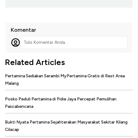
Komentar
Tulis Komentar Anda...
Related Articles
Pertamina Sediakan Serambi MyPertamina Gratis di Rest Area
Malang
Posko Peduli Pertamina di Pidie Jaya Percepat Pemulihan
Pascabencana
Bukti Nyata Pertamina Sejahterakan Masyarakat Sekitar Kilang
Cilacap