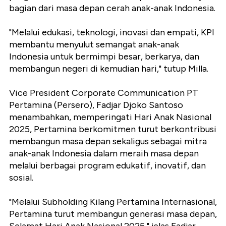
bagian dari masa depan cerah anak-anak Indonesia.
"Melalui edukasi, teknologi, inovasi dan empati, KPI
membantu menyulut semangat anak-anak
Indonesia untuk bermimpi besar, berkarya, dan
membangun negeri di kemudian hari," tutup Milla.
Vice President Corporate Communication PT
Pertamina (Persero), Fadjar Djoko Santoso
menambahkan, memperingati Hari Anak Nasional
2025, Pertamina berkomitmen turut berkontribusi
membangun masa depan sekaligus sebagai mitra
anak-anak Indonesia dalam meraih masa depan
melalui berbagai program edukatif, inovatif, dan
sosial.
"Melalui Subholding Kilang Pertamina Internasional,
Pertamina turut membangun generasi masa depan,