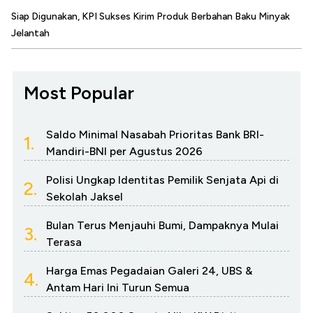
Siap Digunakan, KPI Sukses Kirim Produk Berbahan Baku Minyak
Jelantah
Most Popular
Saldo Minimal Nasabah Prioritas Bank BRI-
1.
Mandiri-BNI per Agustus 2026
Polisi Ungkap Identitas Pemilik Senjata Api di
2.
Sekolah Jaksel
Bulan Terus Menjauhi Bumi, Dampaknya Mulai
3.
Terasa
Harga Emas Pegadaian Galeri 24, UBS &
4.
Antam Hari Ini Turun Semua