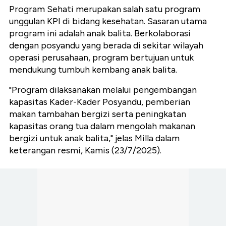
Program Sehati merupakan salah satu program
unggulan KPI di bidang kesehatan. Sasaran utama
program ini adalah anak balita. Berkolaborasi
dengan posyandu yang berada di sekitar wilayah
operasi perusahaan, program bertujuan untuk
mendukung tumbuh kembang anak balita.
"Program dilaksanakan melalui pengembangan
kapasitas Kader-Kader Posyandu, pemberian
makan tambahan bergizi serta peningkatan
kapasitas orang tua dalam mengolah makanan
bergizi untuk anak balita," jelas Milla dalam
keterangan resmi, Kamis (23/7/2025).