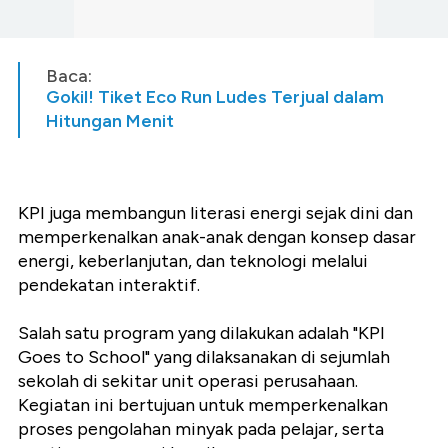
Baca:
Gokil! Tiket Eco Run Ludes Terjual dalam
Hitungan Menit
KPI juga membangun literasi energi sejak dini dan
memperkenalkan anak-anak dengan konsep dasar
energi, keberlanjutan, dan teknologi melalui
pendekatan interaktif.
Salah satu program yang dilakukan adalah "KPI
Goes to School" yang dilaksanakan di sejumlah
sekolah di sekitar unit operasi perusahaan.
Kegiatan ini bertujuan untuk memperkenalkan
proses pengolahan minyak pada pelajar, serta