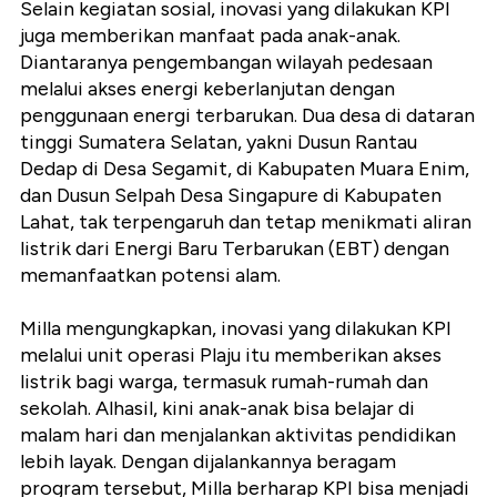
Selain kegiatan sosial, inovasi yang dilakukan KPI
juga memberikan manfaat pada anak-anak.
Diantaranya pengembangan wilayah pedesaan
melalui akses energi keberlanjutan dengan
penggunaan energi terbarukan. Dua desa di dataran
tinggi Sumatera Selatan, yakni Dusun Rantau
Dedap di Desa Segamit, di Kabupaten Muara Enim,
dan Dusun Selpah Desa Singapure di Kabupaten
Lahat, tak terpengaruh dan tetap menikmati aliran
listrik dari Energi Baru Terbarukan (EBT) dengan
memanfaatkan potensi alam.
Milla mengungkapkan, inovasi yang dilakukan KPI
melalui unit operasi Plaju itu memberikan akses
listrik bagi warga, termasuk rumah-rumah dan
sekolah. Alhasil, kini anak-anak bisa belajar di
malam hari dan menjalankan aktivitas pendidikan
lebih layak. Dengan dijalankannya beragam
program tersebut, Milla berharap KPI bisa menjadi