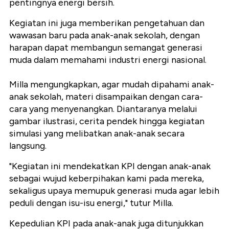
pentingnya energi bersih.
Kegiatan ini juga memberikan pengetahuan dan
wawasan baru pada anak-anak sekolah, dengan
harapan dapat membangun semangat generasi
muda dalam memahami industri energi nasional.
Milla mengungkapkan, agar mudah dipahami anak-
anak sekolah, materi disampaikan dengan cara-
cara yang menyenangkan. Diantaranya melalui
gambar ilustrasi, cerita pendek hingga kegiatan
simulasi yang melibatkan anak-anak secara
langsung.
"Kegiatan ini mendekatkan KPI dengan anak-anak
sebagai wujud keberpihakan kami pada mereka,
sekaligus upaya memupuk generasi muda agar lebih
peduli dengan isu-isu energi," tutur Milla.
Kepedulian KPI pada anak-anak juga ditunjukkan