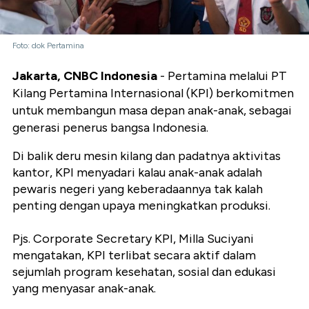
Foto: dok Pertamina
Jakarta, CNBC Indonesia
- Pertamina melalui PT
Kilang Pertamina Internasional (KPI) berkomitmen
untuk membangun masa depan anak-anak, sebagai
generasi penerus bangsa Indonesia.
Di balik deru mesin kilang dan padatnya aktivitas
kantor, KPI menyadari kalau anak-anak adalah
pewaris negeri yang keberadaannya tak kalah
penting dengan upaya meningkatkan produksi.
Pjs. Corporate Secretary KPI, Milla Suciyani
mengatakan, KPI terlibat secara aktif dalam
sejumlah program kesehatan, sosial dan edukasi
yang menyasar anak-anak.