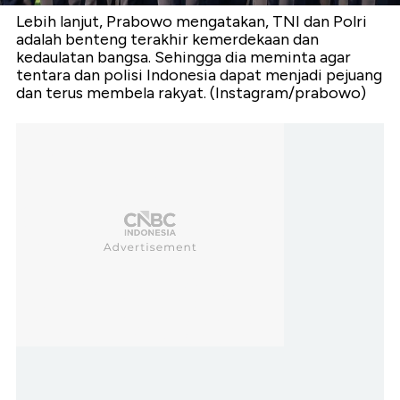
Lebih lanjut, Prabowo mengatakan, TNI dan Polri
adalah benteng terakhir kemerdekaan dan
kedaulatan bangsa. Sehingga dia meminta agar
tentara dan polisi Indonesia dapat menjadi pejuang
dan terus membela rakyat. (Instagram/prabowo)