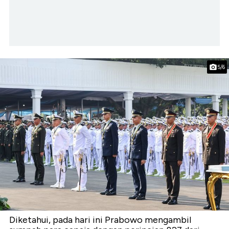
5/6
Diketahui, pada hari ini Prabowo mengambil