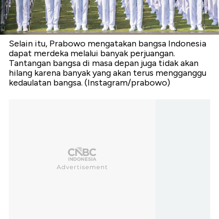
Selain itu, Prabowo mengatakan bangsa Indonesia
dapat merdeka melalui banyak perjuangan.
Tantangan bangsa di masa depan juga tidak akan
hilang karena banyak yang akan terus mengganggu
kedaulatan bangsa. (Instagram/prabowo)