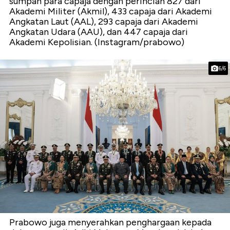
sumpah para capaja dengan perincian 827 dari
Akademi Militer (Akmil), 433 capaja dari Akademi
Angkatan Laut (AAL), 293 capaja dari Akademi
Angkatan Udara (AAU), dan 447 capaja dari
Akademi Kepolisian. (Instagram/prabowo)
6/6
Prabowo juga menyerahkan penghargaan kepada