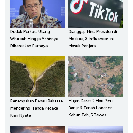
Duduk Perkara Utang
Dianggap Hina Presiden di
Whoosh Hingga Akhirnya
Medsos, 3 Influencer Ini
Dibereskan Purbaya
Masuk Penjara
Hujan Deras 2 Hari Picu
Penampakan Danau Raksasa
Banjir & Tanah Longsor
Mengering, Tanda Petaka
Kebun Teh, 5 Tewas
Kian Nyata