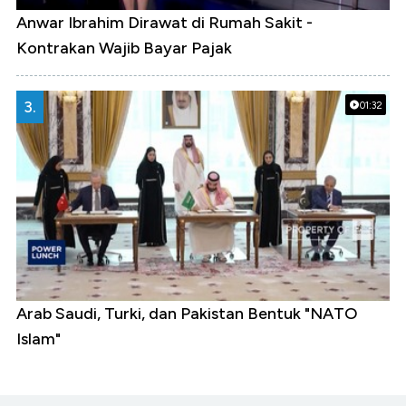
Anwar Ibrahim Dirawat di Rumah Sakit -
Kontrakan Wajib Bayar Pajak
3.
01:32
Arab Saudi, Turki, dan Pakistan Bentuk "NATO
Islam"