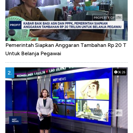
Pemerintah Siapkan Anggaran Tambahan Rp 20 T
Untuk Belanja Pegawai
2.
06:26