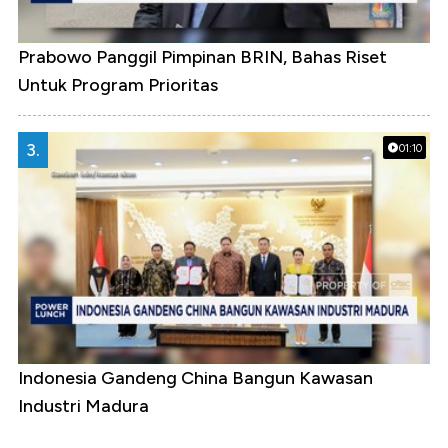
Prabowo Panggil Pimpinan BRIN, Bahas Riset
Untuk Program Prioritas
3.
01:10
Indonesia Gandeng China Bangun Kawasan
Industri Madura