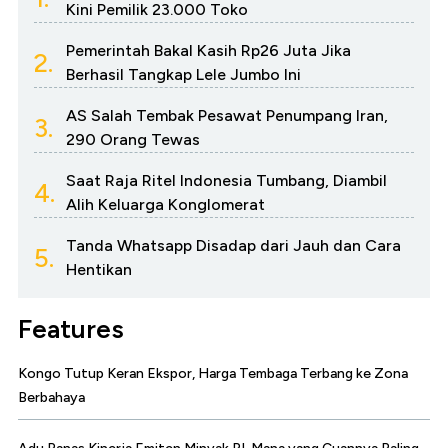
Kini Pemilik 23.000 Toko
Pemerintah Bakal Kasih Rp26 Juta Jika
2.
Berhasil Tangkap Lele Jumbo Ini
AS Salah Tembak Pesawat Penumpang Iran,
3.
290 Orang Tewas
Saat Raja Ritel Indonesia Tumbang, Diambil
4.
Alih Keluarga Konglomerat
Tanda Whatsapp Disadap dari Jauh dan Cara
5.
Hentikan
Features
Kongo Tutup Keran Ekspor, Harga Tembaga Terbang ke Zona
Berbahaya