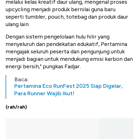
melalui kelas kreatif daur ulang, mengenal proses
upcycling menjadi produk bernilai guna baru
seperti tumbler, pouch, totebag dan produk daur
ulang lain.
Dengan sistem pengelolaan hulu hilir yang
menyeluruh dan pendekatan edukatif, Pertamina
mengajak seluruh peserta dan pengunjung untuk
menjadi bagian untuk mendukung emisi karbon dan
energi bersih," pungkas Fadjar.
Baca:
Pertamina Eco RunFest 2025 Siap Digelar,
Para Runner Wajib Ikut!
(rah/rah)