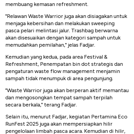
membuang kemasan refreshment.
"Relawan Waste Warrior juga akan disiagakan untuk
menjaga kebersihan dan melakukan sweeping
pasca pelari melintasi jalur. Trashbag berwarna
akan disesuaikan dengan kategori sampah untuk
memudahkan pemilahan," jelas Fadjar.
Kemudian yang kedua, pada area Festival &
Refreshment, Penempatan bin dot strategis dan
pengaturan waste flow management menjamin
sampah tidak menumpuk di area pengunjung.
"Waste Warrior juga akan berperan aktif memantau
dan mengosongkan tempat sampah terpilah
secara berkala," terang Fadjar.
Selain itu, menurut Fadjar, kegiatan Pertamina Eco
RunFest 2025 juga akan mempersiapkan hilir
pengelolaan limbah pasca acara. Kemudian di hilir,