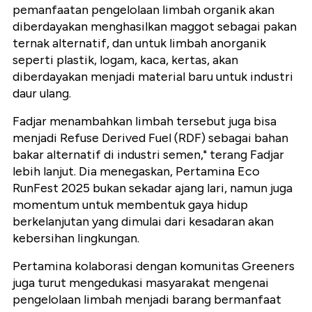
pemanfaatan pengelolaan limbah organik akan
diberdayakan menghasilkan maggot sebagai pakan
ternak alternatif, dan untuk limbah anorganik
seperti plastik, logam, kaca, kertas, akan
diberdayakan menjadi material baru untuk industri
daur ulang.
Fadjar menambahkan limbah tersebut juga bisa
menjadi Refuse Derived Fuel (RDF) sebagai bahan
bakar alternatif di industri semen," terang Fadjar
lebih lanjut. Dia menegaskan, Pertamina Eco
RunFest 2025 bukan sekadar ajang lari, namun juga
momentum untuk membentuk gaya hidup
berkelanjutan yang dimulai dari kesadaran akan
kebersihan lingkungan.
Pertamina kolaborasi dengan komunitas Greeners
juga turut mengedukasi masyarakat mengenai
pengelolaan limbah menjadi barang bermanfaat