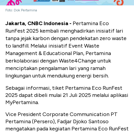
Foto: Dok Pertamina
Jakarta, CNBC Indonesia -
Pertamina Eco
RunFest 2025 kembali menghadirkan inisiatif lari
tanpa jejak karbon dengan pendekatan zero waste
to landfill. Melalui inisiatif Event Waste
Management & Educational Plan, Pertamina
berkolaborasi dengan Waste4Change untuk
menciptakan pengalaman lari yang ramah
lingkungan untuk mendukung energi bersih.
Sebagai informasi, tiket Pertamina Eco RunFest
2025 dapat dibeli mulai 21 Juli 2025 melalui aplikasi
MyPertamina.
Vice President Corporate Communication PT
Pertamina (Persero), Fadjar Djoko Santoso
mengatakan pada kegiatan Pertamina Eco RunFest