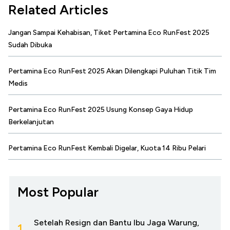
Related Articles
Jangan Sampai Kehabisan, Tiket Pertamina Eco RunFest 2025
Sudah Dibuka
Pertamina Eco RunFest 2025 Akan Dilengkapi Puluhan Titik Tim
Medis
Pertamina Eco RunFest 2025 Usung Konsep Gaya Hidup
Berkelanjutan
Pertamina Eco RunFest Kembali Digelar, Kuota 14 Ribu Pelari
Most Popular
Setelah Resign dan Bantu Ibu Jaga Warung,
1.