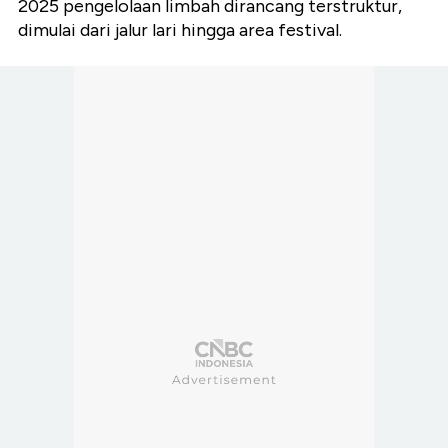
2025 pengelolaan limbah dirancang terstruktur,
dimulai dari jalur lari hingga area festival.