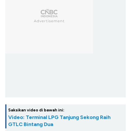
Saksikan video di bawah ini:
Video: Terminal LPG Tanjung Sekong Raih
GTLC Bintang Dua