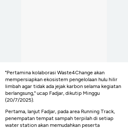
"Pertamina kolaborasi Waste4Change akan
mempersiapkan ekosistem pengelolaan hulu hilir
limbah agar tidak ada jejak karbon selama kegiatan
berlangsung," ucap Fadjar, dikutip Minggu
(20/7/2025).
Pertama, lanjut Fadjar, pada area Running Track,
penempatan tempat sampah terpilah di setiap
water station akan memudahkan peserta