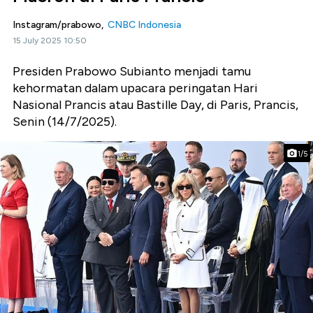
Instagram/prabowo,
CNBC Indonesia
15 July 2025 10:50
Presiden Prabowo Subianto menjadi tamu
kehormatan dalam upacara peringatan Hari
Nasional Prancis atau Bastille Day, di Paris, Prancis,
Senin (14/7/2025).
1/5