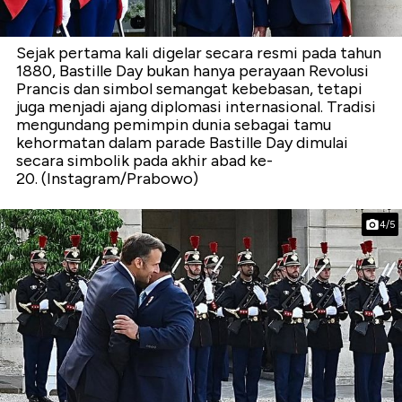
Sejak pertama kali digelar secara resmi pada tahun
1880, Bastille Day bukan hanya perayaan Revolusi
Prancis dan simbol semangat kebebasan, tetapi
juga menjadi ajang diplomasi internasional. Tradisi
mengundang pemimpin dunia sebagai tamu
kehormatan dalam parade Bastille Day dimulai
secara simbolik pada akhir abad ke-
20. (Instagram/Prabowo)
4/5