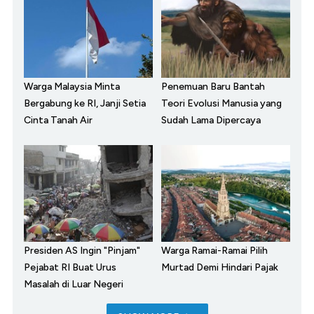
Warga Malaysia Minta
Penemuan Baru Bantah
Bergabung ke RI, Janji Setia
Teori Evolusi Manusia yang
Cinta Tanah Air
Sudah Lama Dipercaya
Presiden AS Ingin "Pinjam"
Warga Ramai-Ramai Pilih
Pejabat RI Buat Urus
Murtad Demi Hindari Pajak
Masalah di Luar Negeri