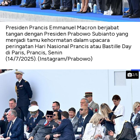
Presiden Prancis Emmanuel Macron berjabat
tangan dengan Presiden Prabowo Subianto yang
menjadi tamu kehormatan dalam upacara
peringatan Hari Nasional Prancis atau Bastille Day
di Paris, Prancis, Senin
(14/7/2025). (Instagram/Prabowo)
2/5