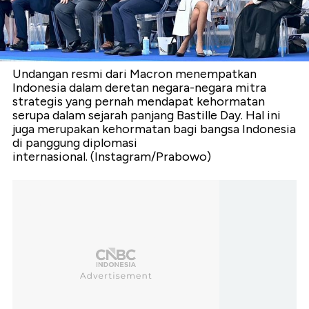
Undangan resmi dari Macron menempatkan
Indonesia dalam deretan negara-negara mitra
strategis yang pernah mendapat kehormatan
serupa dalam sejarah panjang Bastille Day. Hal ini
juga merupakan kehormatan bagi bangsa Indonesia
di panggung diplomasi
internasional. (Instagram/Prabowo)