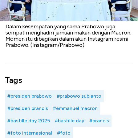
Dalam kesempatan yang sama Prabowo juga
sempat menghadiri jamuan makan dengan Macron.
Momen itu dibagikan dalam akun Instagram resmi
Prabowo. (Instagram/Prabowo)
Tags
#presiden prabowo
#prabowo subianto
#presiden prancis
#emmanuel macron
#bastille day 2025
#bastille day
#prancis
#foto internasional
#foto