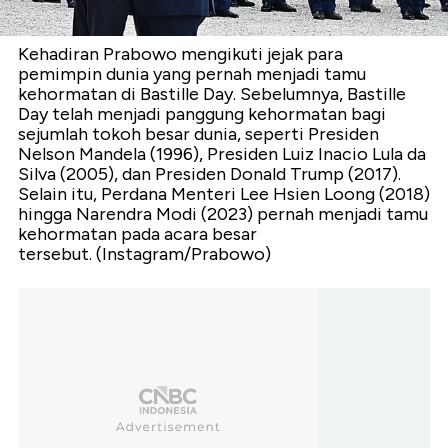
Kehadiran Prabowo mengikuti jejak para
pemimpin dunia yang pernah menjadi tamu
kehormatan di Bastille Day. Sebelumnya, Bastille
Day telah menjadi panggung kehormatan bagi
sejumlah tokoh besar dunia, seperti Presiden
Nelson Mandela (1996), Presiden Luiz Inacio Lula da
Silva (2005), dan Presiden Donald Trump (2017).
Selain itu, Perdana Menteri Lee Hsien Loong (2018)
hingga Narendra Modi (2023) pernah menjadi tamu
kehormatan pada acara besar
tersebut. (Instagram/Prabowo)