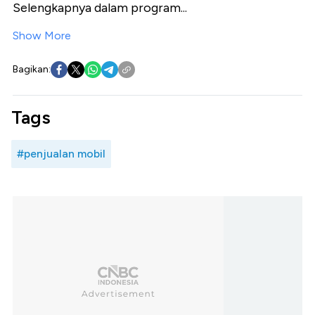
Selengkapnya dalam program...
Show More
Bagikan:
Tags
#penjualan mobil