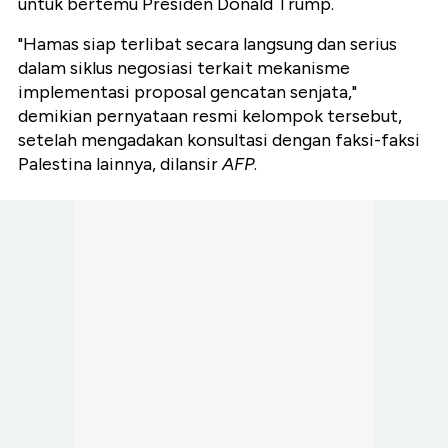
untuk bertemu Presiden Donald Trump.
"Hamas siap terlibat secara langsung dan serius
dalam siklus negosiasi terkait mekanisme
implementasi proposal gencatan senjata,"
demikian pernyataan resmi kelompok tersebut,
setelah mengadakan konsultasi dengan faksi-faksi
Palestina lainnya, dilansir
AFP
.