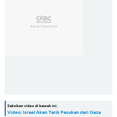
Saksikan video di bawah ini:
Video: Israel Akan Tarik Pasukan dari Gaza