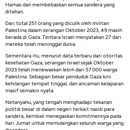
Hamas dan membebaskan semua sandera yang
ditahan.
Dari total 251 orang yang diculik oleh militan
Palestina dalam serangan Oktober 2023, 49 masih
berada di Gaza. Tentara Israel menyatakan 27 dari
mereka telah meninggal dunia.
Sementara itu, menurut data terbaru dari otoritas
kesehatan Gaza, serangan Israel sejak Oktober
2023 telah menewaskan lebih dari 57.000 warga
Palestina. Sebagian besar penduduk Gaza kini
kehilangan tempat tinggal, dan ancaman kelaparan
masif semakin nyata.
Netanyahu, yang tengah menghadapi tekanan
politik besar di dalam negeri terkait nasib para
sandera, kembali menegaskan komitmennya pada
hari Jumat untuk memulangkan seluruh warga yang