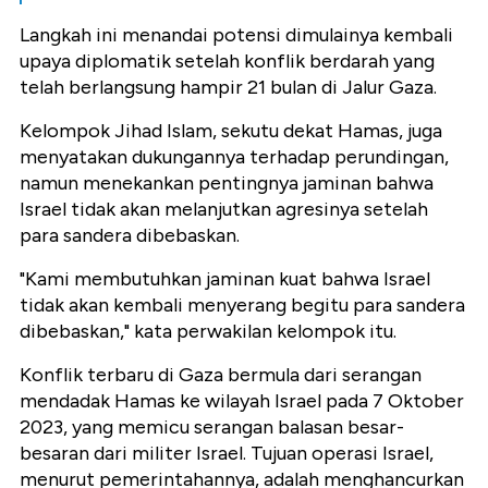
Langkah ini menandai potensi dimulainya kembali
upaya diplomatik setelah konflik berdarah yang
telah berlangsung hampir 21 bulan di Jalur Gaza.
Kelompok Jihad Islam, sekutu dekat Hamas, juga
menyatakan dukungannya terhadap perundingan,
namun menekankan pentingnya jaminan bahwa
Israel tidak akan melanjutkan agresinya setelah
para sandera dibebaskan.
"Kami membutuhkan jaminan kuat bahwa Israel
tidak akan kembali menyerang begitu para sandera
dibebaskan," kata perwakilan kelompok itu.
Konflik terbaru di Gaza bermula dari serangan
mendadak Hamas ke wilayah Israel pada 7 Oktober
2023, yang memicu serangan balasan besar-
besaran dari militer Israel. Tujuan operasi Israel,
menurut pemerintahannya, adalah menghancurkan