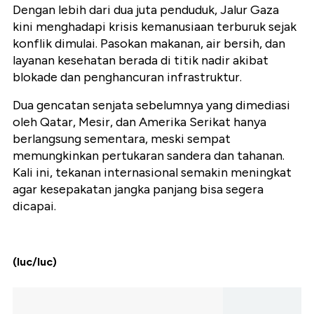
Dengan lebih dari dua juta penduduk, Jalur Gaza
kini menghadapi krisis kemanusiaan terburuk sejak
konflik dimulai. Pasokan makanan, air bersih, dan
layanan kesehatan berada di titik nadir akibat
blokade dan penghancuran infrastruktur.
Dua gencatan senjata sebelumnya yang dimediasi
oleh Qatar, Mesir, dan Amerika Serikat hanya
berlangsung sementara, meski sempat
memungkinkan pertukaran sandera dan tahanan.
Kali ini, tekanan internasional semakin meningkat
agar kesepakatan jangka panjang bisa segera
dicapai.
(luc/luc)