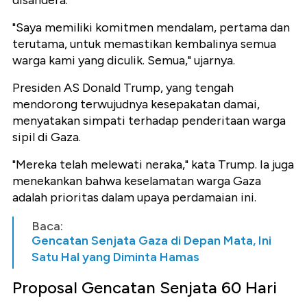
disandera.
"Saya memiliki komitmen mendalam, pertama dan
terutama, untuk memastikan kembalinya semua
warga kami yang diculik. Semua," ujarnya.
Presiden AS Donald Trump, yang tengah
mendorong terwujudnya kesepakatan damai,
menyatakan simpati terhadap penderitaan warga
sipil di Gaza.
"Mereka telah melewati neraka," kata Trump. Ia juga
menekankan bahwa keselamatan warga Gaza
adalah prioritas dalam upaya perdamaian ini.
Baca:
Gencatan Senjata Gaza di Depan Mata, Ini
Satu Hal yang Diminta Hamas
Proposal Gencatan Senjata 60 Hari