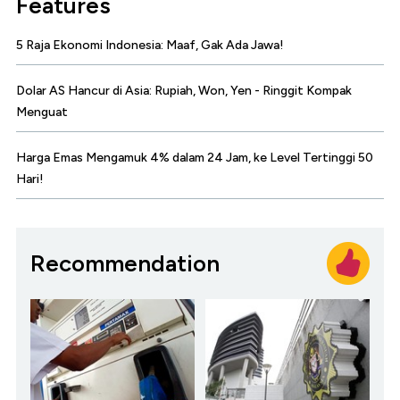
Features
5 Raja Ekonomi Indonesia: Maaf, Gak Ada Jawa!
Dolar AS Hancur di Asia: Rupiah, Won, Yen - Ringgit Kompak
Menguat
Harga Emas Mengamuk 4% dalam 24 Jam, ke Level Tertinggi 50
Hari!
Recommendation