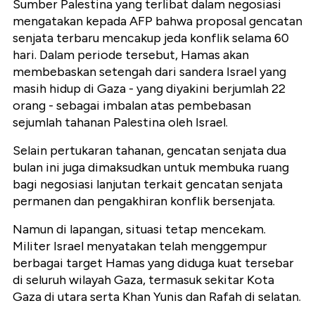
Sumber Palestina yang terlibat dalam negosiasi
mengatakan kepada AFP bahwa proposal gencatan
senjata terbaru mencakup jeda konflik selama 60
hari. Dalam periode tersebut, Hamas akan
membebaskan setengah dari sandera Israel yang
masih hidup di Gaza - yang diyakini berjumlah 22
orang - sebagai imbalan atas pembebasan
sejumlah tahanan Palestina oleh Israel.
Selain pertukaran tahanan, gencatan senjata dua
bulan ini juga dimaksudkan untuk membuka ruang
bagi negosiasi lanjutan terkait gencatan senjata
permanen dan pengakhiran konflik bersenjata.
Namun di lapangan, situasi tetap mencekam.
Militer Israel menyatakan telah menggempur
berbagai target Hamas yang diduga kuat tersebar
di seluruh wilayah Gaza, termasuk sekitar Kota
Gaza di utara serta Khan Yunis dan Rafah di selatan.