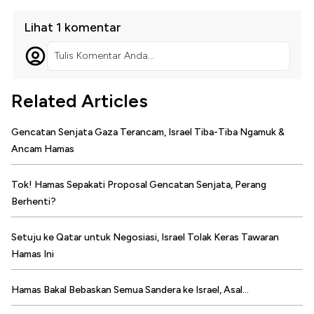
Lihat 1 komentar
Tulis Komentar Anda...
Related Articles
Gencatan Senjata Gaza Terancam, Israel Tiba-Tiba Ngamuk &
Ancam Hamas
Tok! Hamas Sepakati Proposal Gencatan Senjata, Perang
Berhenti?
Setuju ke Qatar untuk Negosiasi, Israel Tolak Keras Tawaran
Hamas Ini
Hamas Bakal Bebaskan Semua Sandera ke Israel, Asal...