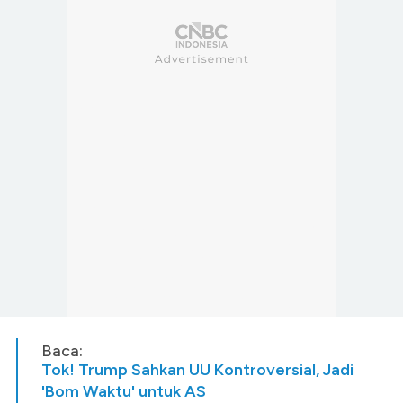
Baca:
Tok! Trump Sahkan UU Kontroversial, Jadi
'Bom Waktu' untuk AS