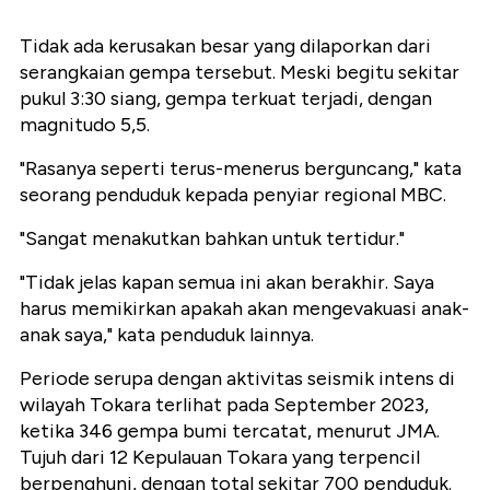
Tidak ada kerusakan besar yang dilaporkan dari
serangkaian gempa tersebut. Meski begitu sekitar
pukul 3:30 siang, gempa terkuat terjadi, dengan
magnitudo 5,5.
"Rasanya seperti terus-menerus berguncang," kata
seorang penduduk kepada penyiar regional MBC.
"Sangat menakutkan bahkan untuk tertidur."
"Tidak jelas kapan semua ini akan berakhir. Saya
harus memikirkan apakah akan mengevakuasi anak-
anak saya," kata penduduk lainnya.
Periode serupa dengan aktivitas seismik intens di
wilayah Tokara terlihat pada September 2023,
ketika 346 gempa bumi tercatat, menurut JMA.
Tujuh dari 12 Kepulauan Tokara yang terpencil
berpenghuni, dengan total sekitar 700 penduduk.