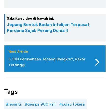
Saksikan video di bawah ini:
Jepang Bentuk Badan Intelijen Terpusat,
Perdana Sejak Perang Dunia II
Next Article
5.300 Perusahaan Jepang Bangkrut, Rekor
Tertinggi
Tags
#jepang
#gempa 900 kali
#pulau tokara