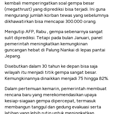
kembali memperingatkan soal gempa besar
(megathrust) yang diprediksi bisa terjadi. Ini guna
mengurangi jumlah korban tewas yang sebelumnya
dikhawatirkan bisa mencapai 300.000 orang.
Mengutip AFP, Rabu , gempa sebenarnya sangat
sulit diprediksi. Tetapi pada bulan Januari, panel
pemerintah meningkatkan kemungkinan
guncangan hebat di Palung Nankai di lepas pantai
Jepang.
Disebutkan dalam 30 tahun ke depan bisa saja
wilayah itu menjadi titik gempa sangat besar.
Kemungkinannya dinaikkan menjadi 75 hingga 82%.
Dalam pertemuan kemarin, pemerintah membuat
rencana baru yang merekomendasikan upaya
kesiap-siagaan gempa dipercepat, termasuk
membangun tanggul dan gedung evakuasi serta
latihan yang lebih rutin untuk meningkatkan