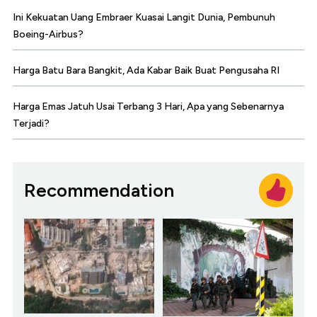
Ini Kekuatan Uang Embraer Kuasai Langit Dunia, Pembunuh
Boeing-Airbus?
Harga Batu Bara Bangkit, Ada Kabar Baik Buat Pengusaha RI
Harga Emas Jatuh Usai Terbang 3 Hari, Apa yang Sebenarnya
Terjadi?
Recommendation