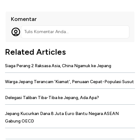
Komentar
Tulis Komentar Anda...
Related Articles
Siaga Perang 2 Raksasa Asia, China Ngamuk ke Jepang
Warga Jepang Terancam 'Kiamat', Penuaan Cepat-Populasi Susut
Delegasi Taliban Tiba-Tiba ke Jepang, Ada Apa?
Jepang Kucurkan Dana 8 Juta Euro Bantu Negara ASEAN
Gabung OECD