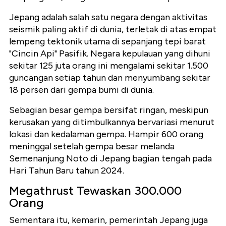
Jepang adalah salah satu negara dengan aktivitas
seismik paling aktif di dunia, terletak di atas empat
lempeng tektonik utama di sepanjang tepi barat
"Cincin Api" Pasifik. Negara kepulauan yang dihuni
sekitar 125 juta orang ini mengalami sekitar 1.500
guncangan setiap tahun dan menyumbang sekitar
18 persen dari gempa bumi di dunia.
Sebagian besar gempa bersifat ringan, meskipun
kerusakan yang ditimbulkannya bervariasi menurut
lokasi dan kedalaman gempa. Hampir 600 orang
meninggal setelah gempa besar melanda
Semenanjung Noto di Jepang bagian tengah pada
Hari Tahun Baru tahun 2024.
Megathrust Tewaskan 300.000
Orang
Sementara itu, kemarin, pemerintah Jepang juga