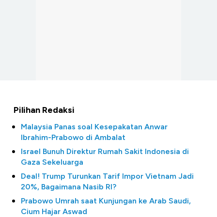
Pilihan Redaksi
Malaysia Panas soal Kesepakatan Anwar
Ibrahim-Prabowo di Ambalat
Israel Bunuh Direktur Rumah Sakit Indonesia di
Gaza Sekeluarga
Deal! Trump Turunkan Tarif Impor Vietnam Jadi
20%, Bagaimana Nasib RI?
Prabowo Umrah saat Kunjungan ke Arab Saudi,
Cium Hajar Aswad