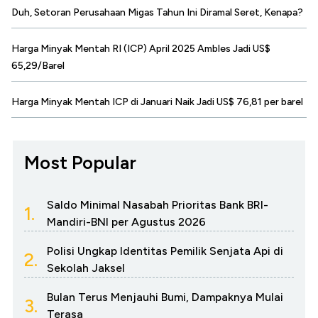
Duh, Setoran Perusahaan Migas Tahun Ini Diramal Seret, Kenapa?
Harga Minyak Mentah RI (ICP) April 2025 Ambles Jadi US$
65,29/Barel
Harga Minyak Mentah ICP di Januari Naik Jadi US$ 76,81 per barel
Most Popular
Saldo Minimal Nasabah Prioritas Bank BRI-
1.
Mandiri-BNI per Agustus 2026
Polisi Ungkap Identitas Pemilik Senjata Api di
2.
Sekolah Jaksel
Bulan Terus Menjauhi Bumi, Dampaknya Mulai
3.
Terasa