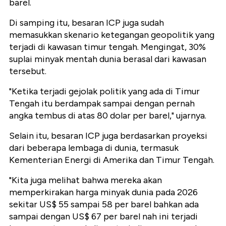
barel.
Di samping itu, besaran ICP juga sudah
memasukkan skenario ketegangan geopolitik yang
terjadi di kawasan timur tengah. Mengingat, 30%
suplai minyak mentah dunia berasal dari kawasan
tersebut.
"Ketika terjadi gejolak politik yang ada di Timur
Tengah itu berdampak sampai dengan pernah
angka tembus di atas 80 dolar per barel," ujarnya.
Selain itu, besaran ICP juga berdasarkan proyeksi
dari beberapa lembaga di dunia, termasuk
Kementerian Energi di Amerika dan Timur Tengah.
"Kita juga melihat bahwa mereka akan
memperkirakan harga minyak dunia pada 2026
sekitar US$ 55 sampai 58 per barel bahkan ada
sampai dengan US$ 67 per barel nah ini terjadi