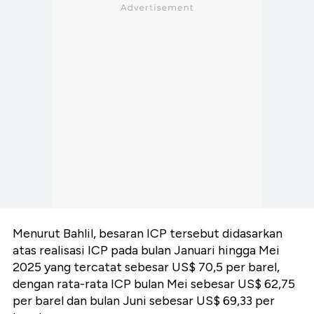
Menurut Bahlil, besaran ICP tersebut didasarkan
atas realisasi ICP pada bulan Januari hingga Mei
2025 yang tercatat sebesar US$ 70,5 per barel,
dengan rata-rata ICP bulan Mei sebesar US$ 62,75
per barel dan bulan Juni sebesar US$ 69,33 per