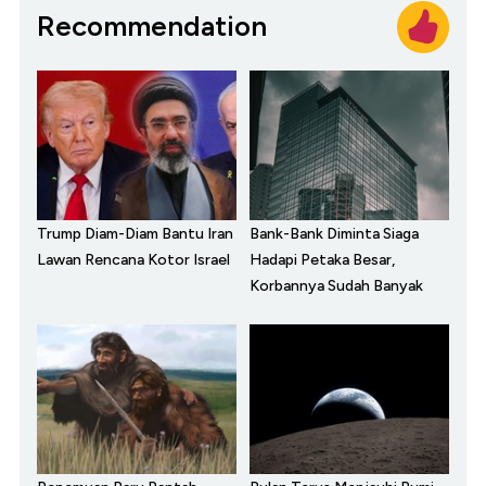
Recommendation
Trump Diam-Diam Bantu Iran
Bank-Bank Diminta Siaga
Lawan Rencana Kotor Israel
Hadapi Petaka Besar,
Korbannya Sudah Banyak