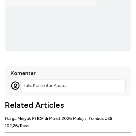
Komentar
Tulis Komentar Anda...
Related Articles
Harga Minyak RI ICP di Maret 2026 Melejit, Tembus US$
102,26/Barel