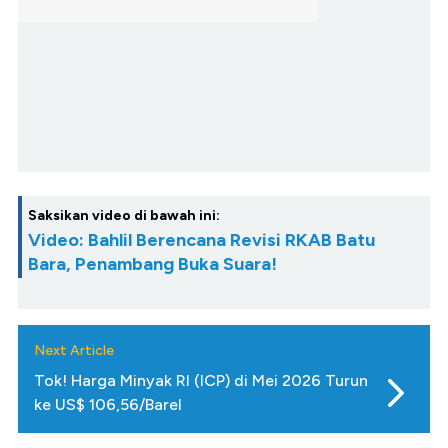
Saksikan video di bawah ini:
Video: Bahlil Berencana Revisi RKAB Batu
Bara, Penambang Buka Suara!
Next Article
Tok! Harga Minyak RI (ICP) di Mei 2026 Turun
ke US$ 106,56/Barel