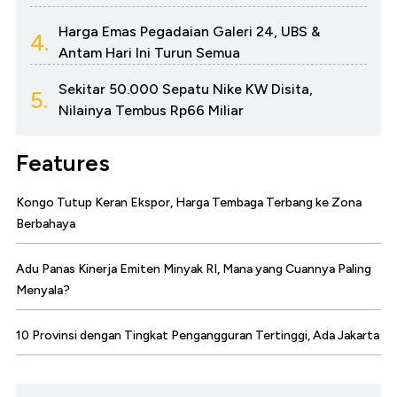
Harga Emas Pegadaian Galeri 24, UBS &
4.
Antam Hari Ini Turun Semua
Sekitar 50.000 Sepatu Nike KW Disita,
5.
Nilainya Tembus Rp66 Miliar
Features
Kongo Tutup Keran Ekspor, Harga Tembaga Terbang ke Zona
Berbahaya
Adu Panas Kinerja Emiten Minyak RI, Mana yang Cuannya Paling
Menyala?
10 Provinsi dengan Tingkat Pengangguran Tertinggi, Ada Jakarta