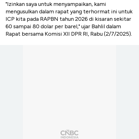
"Izinkan saya untuk menyampaikan, kami
mengusulkan dalam rapat yang terhormat ini untuk
ICP kita pada RAPBN tahun 2026 di kisaran sekitar
60 sampai 80 dolar per barel," ujar Bahlil dalam
Rapat bersama Komisi XII DPR RI, Rabu (2/7/2025).