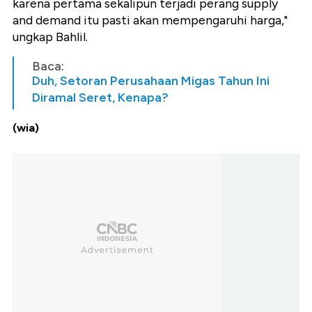
karena pertama sekalipun terjadi perang supply
and demand itu pasti akan mempengaruhi harga,"
ungkap Bahlil.
Baca:
Duh, Setoran Perusahaan Migas Tahun Ini
Diramal Seret, Kenapa?
(wia)