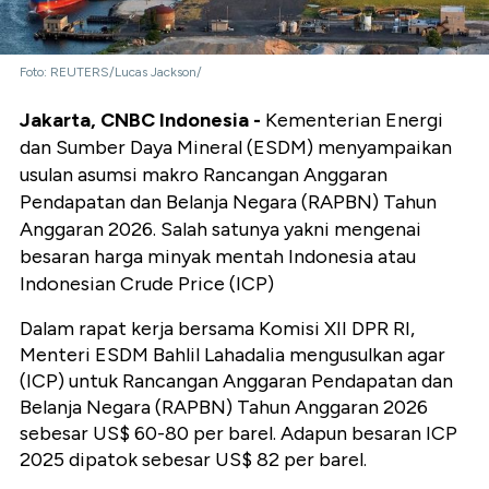
Foto: REUTERS/Lucas Jackson/
Jakarta, CNBC Indonesia -
Kementerian Energi
dan Sumber Daya Mineral (ESDM) menyampaikan
usulan asumsi makro Rancangan Anggaran
Pendapatan dan Belanja Negara (RAPBN) Tahun
Anggaran 2026. Salah satunya yakni mengenai
besaran harga minyak mentah Indonesia atau
Indonesian Crude Price (ICP)
Dalam rapat kerja bersama Komisi XII DPR RI,
Menteri ESDM Bahlil Lahadalia mengusulkan agar
(ICP) untuk Rancangan Anggaran Pendapatan dan
Belanja Negara (RAPBN) Tahun Anggaran 2026
sebesar US$ 60-80 per barel. Adapun besaran ICP
2025 dipatok sebesar US$ 82 per barel.