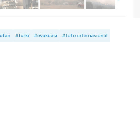
utan
#turki
#evakuasi
#foto internasional