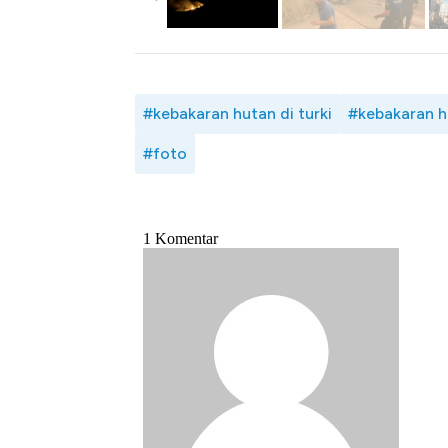
#kebakaran hutan di turki
#kebakaran h
#foto