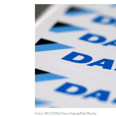
Foto: REUTERS/Toru Hanai/File Photo