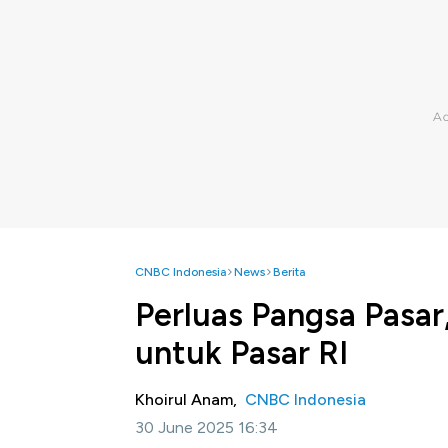
CNBC Indonesia
News
Berita
Perluas Pangsa Pasar,
untuk Pasar RI
Khoirul Anam,
CNBC Indonesia
30 June 2025 16:34