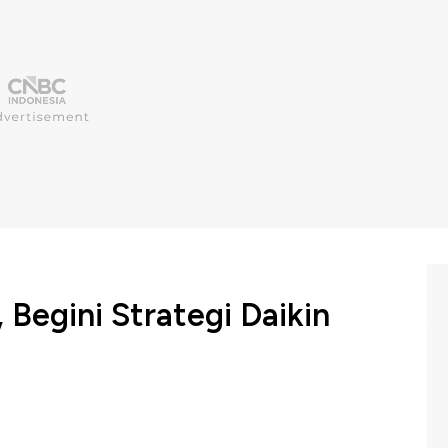
 Begini Strategi Daikin