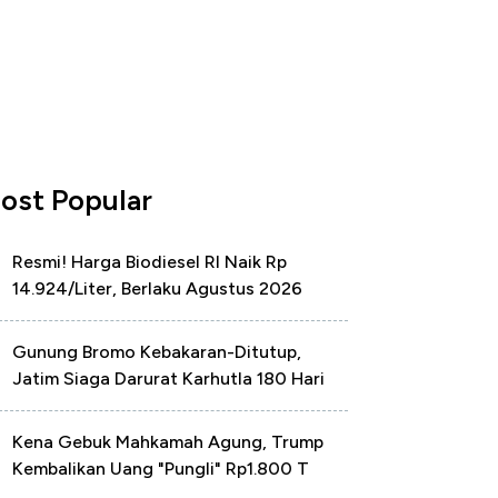
ost Popular
Resmi! Harga Biodiesel RI Naik Rp
14.924/Liter, Berlaku Agustus 2026
Gunung Bromo Kebakaran-Ditutup,
Jatim Siaga Darurat Karhutla 180 Hari
Kena Gebuk Mahkamah Agung, Trump
Kembalikan Uang "Pungli" Rp1.800 T