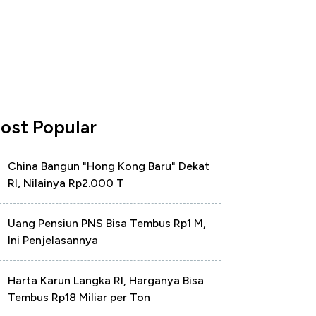
ost Popular
China Bangun "Hong Kong Baru" Dekat
RI, Nilainya Rp2.000 T
Uang Pensiun PNS Bisa Tembus Rp1 M,
Ini Penjelasannya
Harta Karun Langka RI, Harganya Bisa
Tembus Rp18 Miliar per Ton