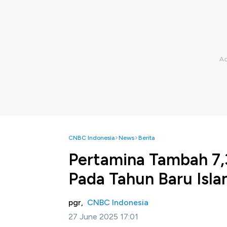
CNBC Indonesia
News
Berita
Pertamina Tambah 7,
Pada Tahun Baru Isl
pgr,
CNBC Indonesia
27 June 2025 17:01